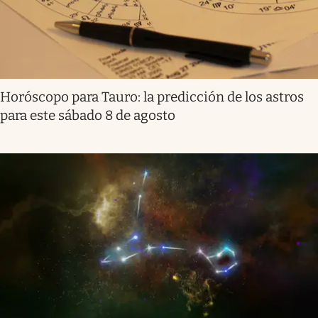
Horóscopo para Tauro: la predicción de los astros
para este sábado 8 de agosto