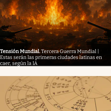
Tensión Mundial
.
Tercera Guerra Mundial |
Estas serán las primeras ciudades latinas en
caer, según la IA