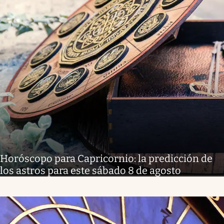
Horóscopo para Capricornio: la predicción de
los astros para este sábado 8 de agosto