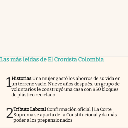
Las más leídas de El Cronista Colombia
1
Historias
Una mujer gastó los ahorros de su vida en
un terreno vacío. Nueve años después, un grupo de
voluntarios le construyó una casa con 850 bloques
de plástico reciclado
2
Tributo Laboral
Confirmación oficial | La Corte
Suprema se aparta de la Constitucional y da más
poder a los prepensionados