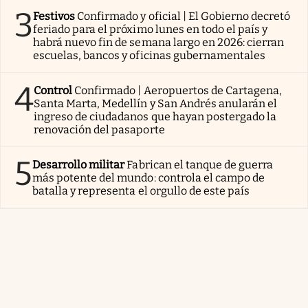
3
Festivos
Confirmado y oficial | El Gobierno decretó
feriado para el próximo lunes en todo el país y
habrá nuevo fin de semana largo en 2026: cierran
escuelas, bancos y oficinas gubernamentales
4
Control
Confirmado | Aeropuertos de Cartagena,
Santa Marta, Medellín y San Andrés anularán el
ingreso de ciudadanos que hayan postergado la
renovación del pasaporte
5
Desarrollo militar
Fabrican el tanque de guerra
más potente del mundo: controla el campo de
batalla y representa el orgullo de este país