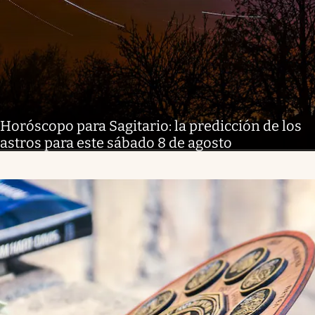
Horóscopo para Sagitario: la predicción de los
astros para este sábado 8 de agosto