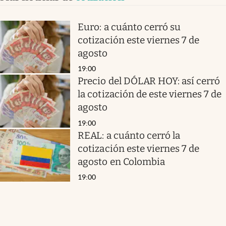
Euro: a cuánto cerró su
cotización este viernes 7 de
agosto
19:00
Precio del DÓLAR HOY: así cerró
la cotización de este viernes 7 de
agosto
19:00
REAL: a cuánto cerró la
cotización este viernes 7 de
agosto en Colombia
19:00