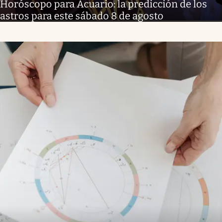
Horóscopo para Acuario: la predicción de los
astros para este sábado 8 de agosto