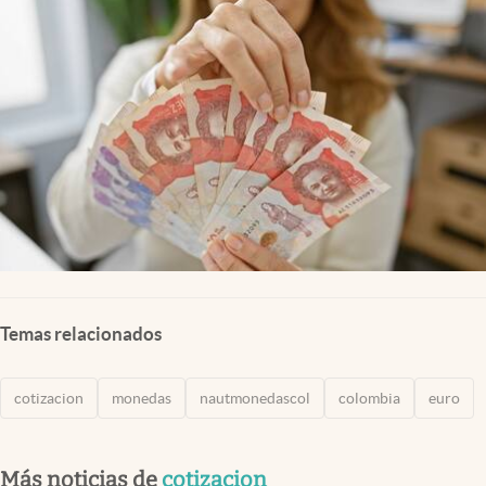
Temas relacionados
cotizacion
monedas
nautmonedascol
colombia
euro
Más noticias de
cotizacion