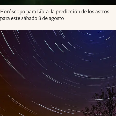
Horóscopo para Libra: la predicción de los astros
para este sábado 8 de agosto