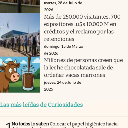
martes, 28 de Julio de
2026
Más de 250.000 visitantes, 700
expositores, u$s 10.000 M en
créditos y el reclamo por las
retenciones
domingo, 15 de Marzo
de 2026
Millones de personas creen que
la leche chocolatada sale de
ordeñar vacas marrones
jueves, 24 de Julio de
2025
Las más leídas de Curiosidades
1
No todos lo saben
Colocar el papel higiénico hacia