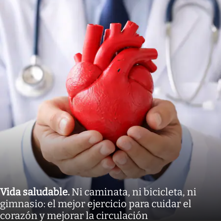
Vida saludable
.
Ni caminata, ni bicicleta, ni
gimnasio: el mejor ejercicio para cuidar el
corazón y mejorar la circulación