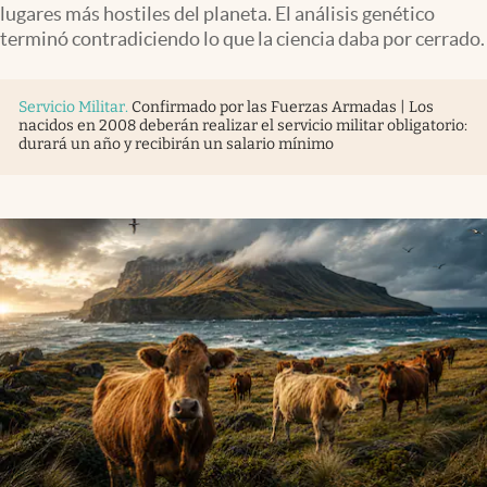
lugares más hostiles del planeta. El análisis genético
terminó contradiciendo lo que la ciencia daba por cerrado.
Servicio Militar
.
Confirmado por las Fuerzas Armadas | Los
nacidos en 2008 deberán realizar el servicio militar obligatorio:
durará un año y recibirán un salario mínimo