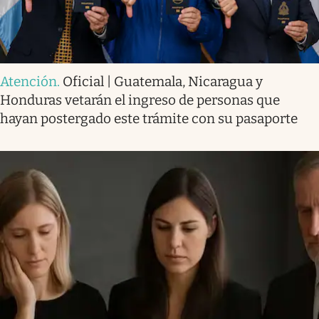
Atención
.
Oficial | Guatemala, Nicaragua y
Honduras vetarán el ingreso de personas que
hayan postergado este trámite con su pasaporte