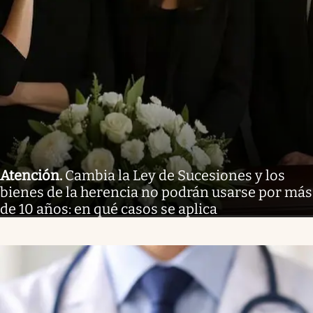
Atención
.
Cambia la Ley de Sucesiones y los
bienes de la herencia no podrán usarse por más
de 10 años: en qué casos se aplica