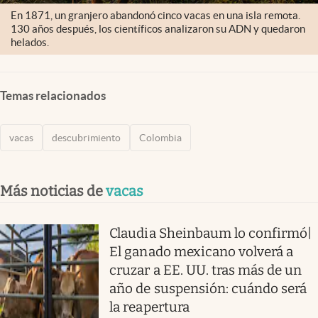
En 1871, un granjero abandonó cinco vacas en una isla remota.
130 años después, los científicos analizaron su ADN y quedaron
helados.
Temas relacionados
vacas
descubrimiento
Colombia
Más noticias de
vacas
Claudia Sheinbaum lo confirmó|
El ganado mexicano volverá a
cruzar a EE. UU. tras más de un
año de suspensión: cuándo será
la reapertura