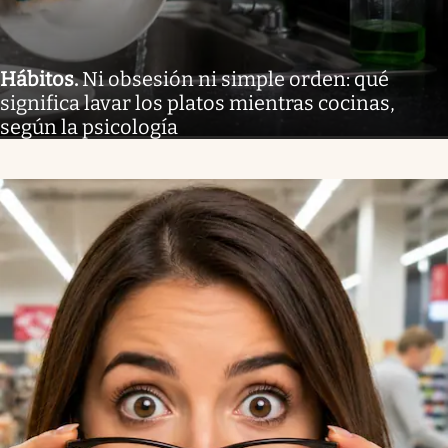
Hábitos
.
Ni obsesión ni simple orden: qué
significa lavar los platos mientras cocinas,
según la psicología