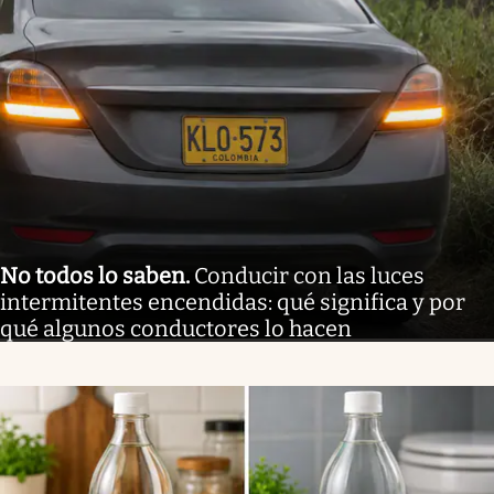
No todos lo saben
.
Conducir con las luces
intermitentes encendidas: qué significa y por
qué algunos conductores lo hacen