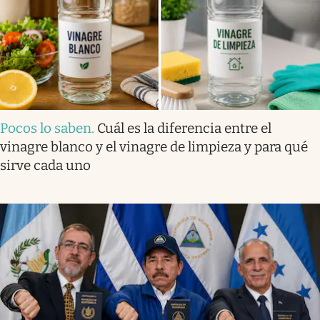
Pocos lo saben
.
Cuál es la diferencia entre el
vinagre blanco y el vinagre de limpieza y para qué
sirve cada uno