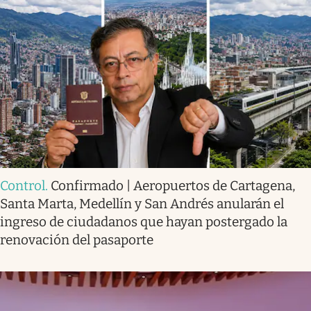
Control
.
Confirmado | Aeropuertos de Cartagena,
Santa Marta, Medellín y San Andrés anularán el
ingreso de ciudadanos que hayan postergado la
renovación del pasaporte