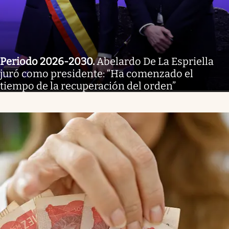
Periodo 2026-2030
.
Abelardo De La Espriella
juró como presidente: “Ha comenzado el
tiempo de la recuperación del orden”