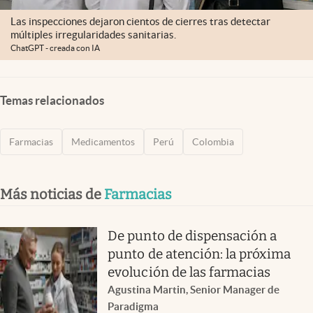
Las inspecciones dejaron cientos de cierres tras detectar
múltiples irregularidades sanitarias.
ChatGPT - creada con IA
Temas relacionados
Farmacias
Medicamentos
Perú
Colombia
Más noticias de
Farmacias
De punto de dispensación a
punto de atención: la próxima
evolución de las farmacias
Agustina Martin, Senior Manager de
Paradigma