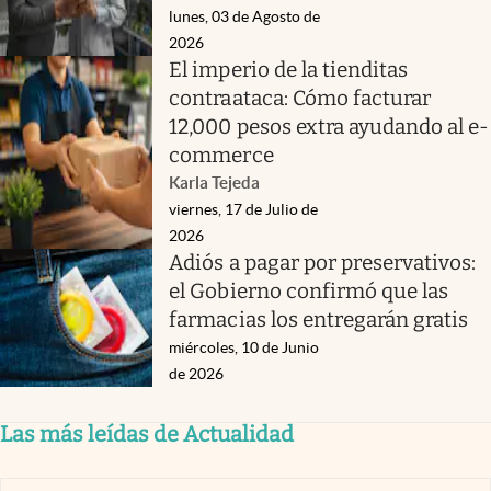
lunes, 03 de Agosto de
2026
El imperio de la tienditas
contraataca: Cómo facturar
12,000 pesos extra ayudando al e-
commerce
Karla Tejeda
viernes, 17 de Julio de
2026
Adiós a pagar por preservativos:
el Gobierno confirmó que las
farmacias los entregarán gratis
miércoles, 10 de Junio
de 2026
Las más leídas de Actualidad