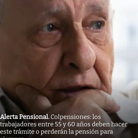
Alerta Pensional
.
Colpensiones: los
trabajadores entre 55 y 60 años deben hacer
este trámite o perderán la pensión para