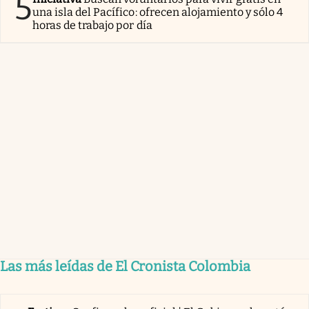
5
una isla del Pacífico: ofrecen alojamiento y sólo 4
horas de trabajo por día
Las más leídas de El Cronista Colombia