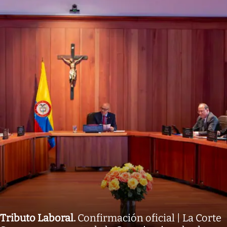
Tributo Laboral
.
Confirmación oficial | La Corte