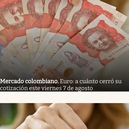
Mercado colombiano
.
Euro: a cuánto cerró su
cotización este viernes 7 de agosto