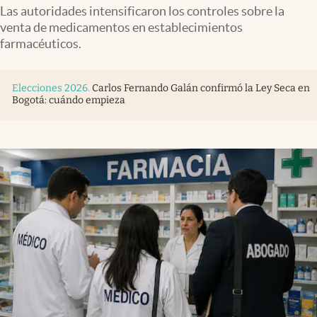
Las autoridades intensificaron los controles sobre la
venta de medicamentos en establecimientos
farmacéuticos.
Elecciones 2026
.
Carlos Fernando Galán confirmó la Ley Seca en
Bogotá: cuándo empieza