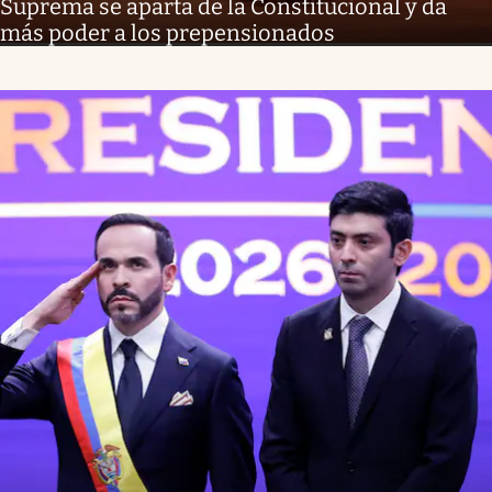
Suprema se aparta de la Constitucional y da
más poder a los prepensionados