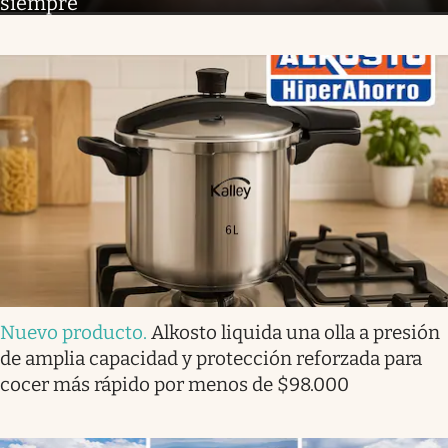
siempre
Nuevo producto
.
Alkosto liquida una olla a presión
de amplia capacidad y protección reforzada para
cocer más rápido por menos de $98.000