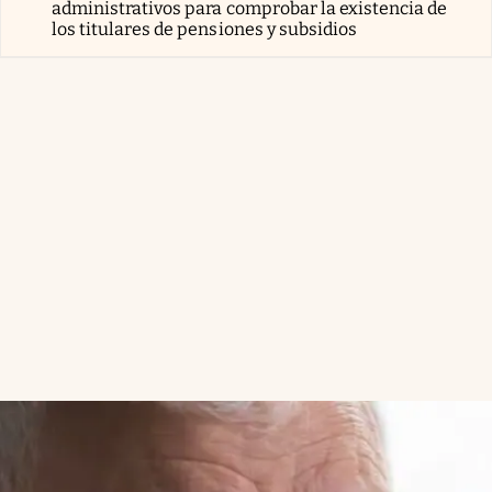
administrativos para comprobar la existencia de
los titulares de pensiones y subsidios