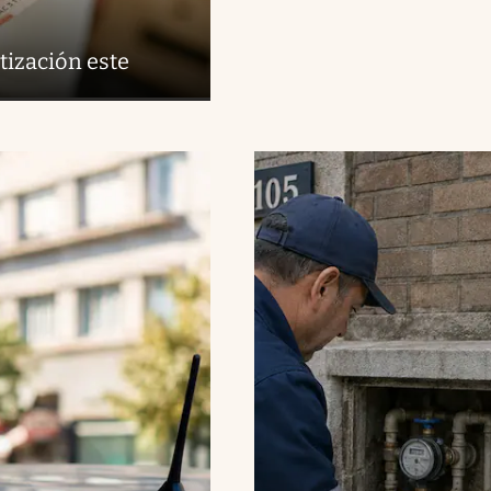
tización este