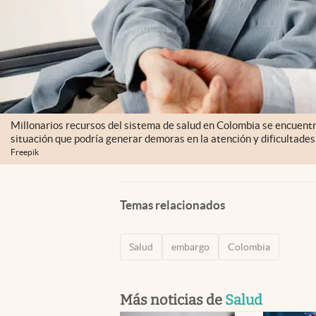
Millonarios recursos del sistema de salud en Colombia se encuent
situación que podría generar demoras en la atención y dificultades 
Freepik
Temas relacionados
Salud
embargo
Colombia
Más noticias de
Salud