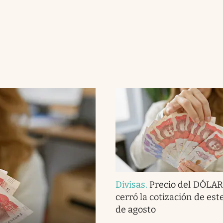
Divisas
.
Precio del DÓLAR
cerró la cotización de est
de agosto