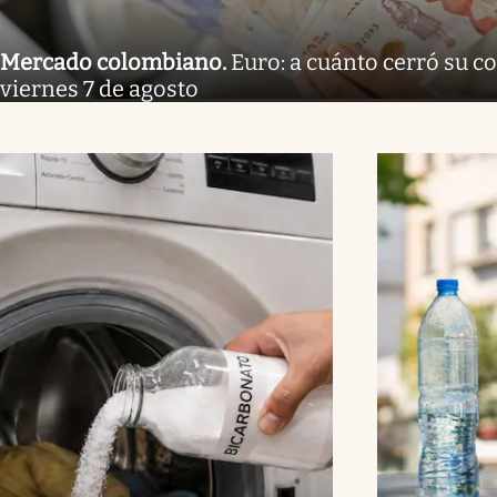
Mercado colombiano
.
Euro: a cuánto cerró su co
viernes 7 de agosto