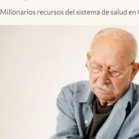
Millonarios recursos del sistema de salud en