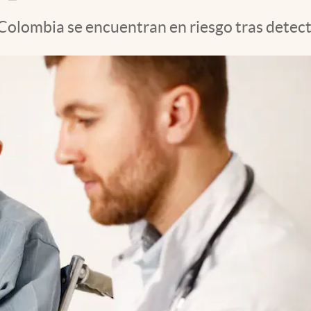
 Colombia se encuentran en riesgo tras detec