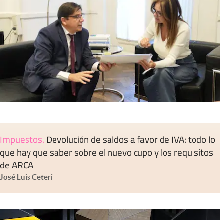
Impuestos
.
Devolución de saldos a favor de IVA: todo lo
que hay que saber sobre el nuevo cupo y los requisitos
de ARCA
José Luis Ceteri