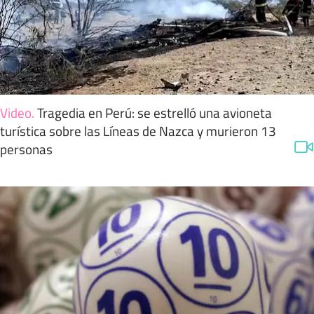
Video
.
Tragedia en Perú: se estrelló una avioneta
turística sobre las Líneas de Nazca y murieron 13
personas