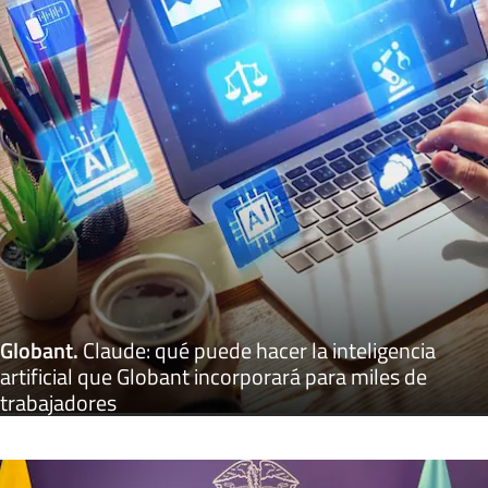
Globant
.
Claude: qué puede hacer la inteligencia
artificial que Globant incorporará para miles de
trabajadores