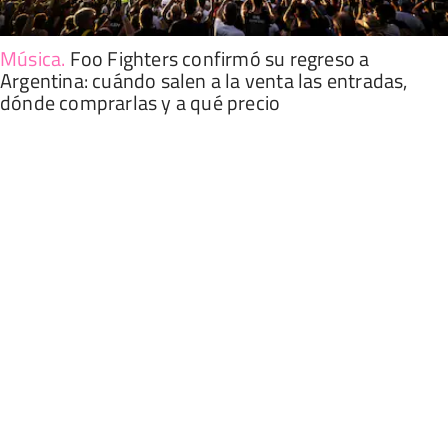
Música
.
Foo Fighters confirmó su regreso a
Argentina: cuándo salen a la venta las entradas,
dónde comprarlas y a qué precio