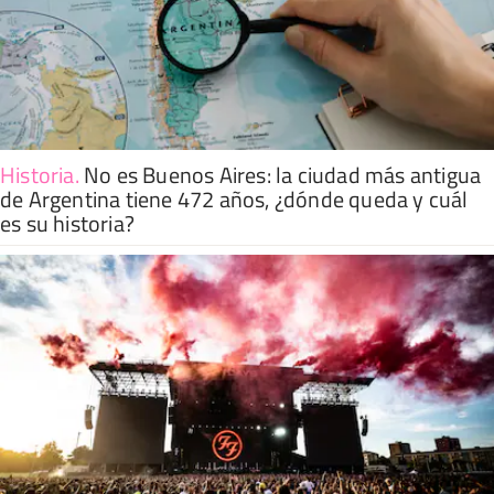
Historia
.
No es Buenos Aires: la ciudad más antigua
de Argentina tiene 472 años, ¿dónde queda y cuál
es su historia?