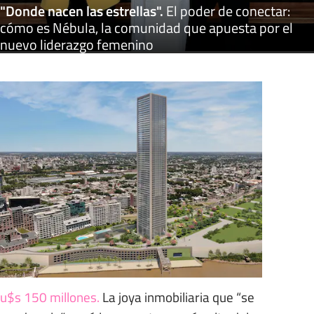
"Donde nacen las estrellas"
.
El poder de conectar:
cómo es Nébula, la comunidad que apuesta por el
nuevo liderazgo femenino
u$s 150 millones
.
La joya inmobiliaria que “se