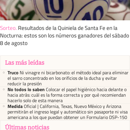
Sorteo
.
Resultados de la Quiniela de Santa Fe en la
Nocturna: estos son los números ganadores del sábado
8 de agosto
Las más leídas
Truco
Ni vinagre ni bicarbonato: el método ideal para eliminar
el sarro concentrado en los orificios de la ducha y evitar
reducir la presión
No todos lo saben
Colocar el papel higiénico hacia delante o
hacia atrás: cuál es la forma correcta y por qué recomiendan
hacerlo solo de esta manera
Medida
Oficial | California, Texas, Nuevo México y Arizona
permitirán el ingreso legal y automático sin pasaporte ni visa
americana a los que puedan obtener un Formulario DSP-150
Últimas noticias