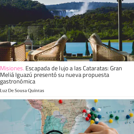
Misiones
.
Escapada de lujo a las Cataratas: Gran
Meliá Iguazú presentó su nueva propuesta
gastronómica
Luz De Sousa Quintas