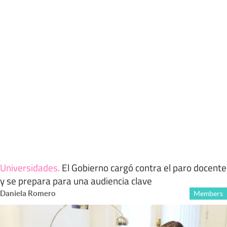
Universidades
.
El Gobierno cargó contra el paro docente
y se prepara para una audiencia clave
Daniela Romero
Members