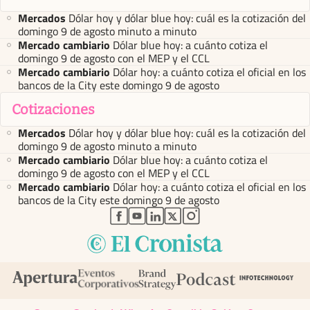
Mercados
Dólar hoy y dólar blue hoy: cuál es la cotización del
domingo 9 de agosto minuto a minuto
Mercado cambiario
Dólar blue hoy: a cuánto cotiza el
domingo 9 de agosto con el MEP y el CCL
Mercado cambiario
Dólar hoy: a cuánto cotiza el oficial en los
bancos de la City este domingo 9 de agosto
Cotizaciones
Mercados
Dólar hoy y dólar blue hoy: cuál es la cotización del
domingo 9 de agosto minuto a minuto
Mercado cambiario
Dólar blue hoy: a cuánto cotiza el
domingo 9 de agosto con el MEP y el CCL
Mercado cambiario
Dólar hoy: a cuánto cotiza el oficial en los
bancos de la City este domingo 9 de agosto
abre en nueva pestaña
abre en nueva pestaña
abre en nueva pestaña
abre en nueva pestaña
abre en nueva pestaña