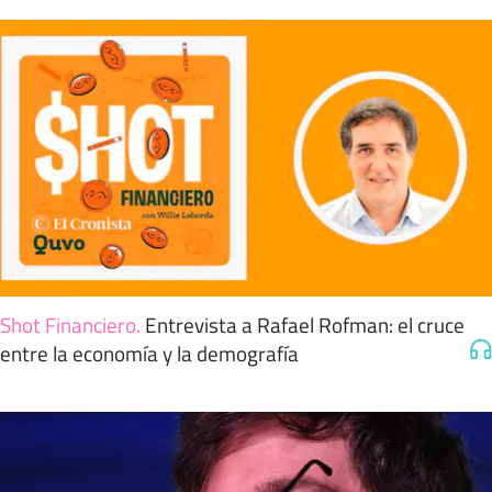
Shot Financiero
.
Entrevista a Rafael Rofman: el cruce
entre la economía y la demografía