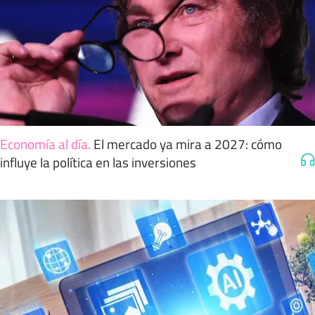
Economía al día
.
El mercado ya mira a 2027: cómo
influye la política en las inversiones