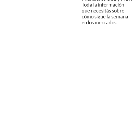
Toda la información
que necesitás sobre
cómo sigue la semana
en los mercados.