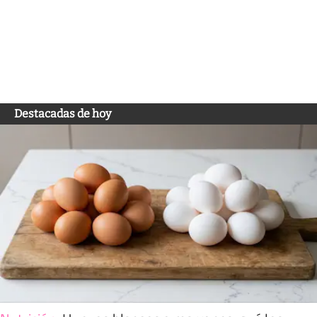
Destacadas de hoy