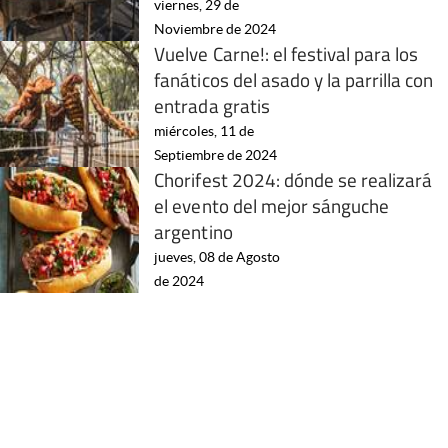
viernes, 29 de
Noviembre de 2024
Vuelve Carne!: el festival para los
fanáticos del asado y la parrilla con
entrada gratis
miércoles, 11 de
Septiembre de 2024
Chorifest 2024: dónde se realizará
el evento del mejor sánguche
argentino
jueves, 08 de Agosto
de 2024