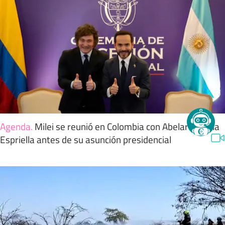
Agenda
.
Milei se reunió en Colombia con Abelardo de la
Espriella antes de su asunción presidencial