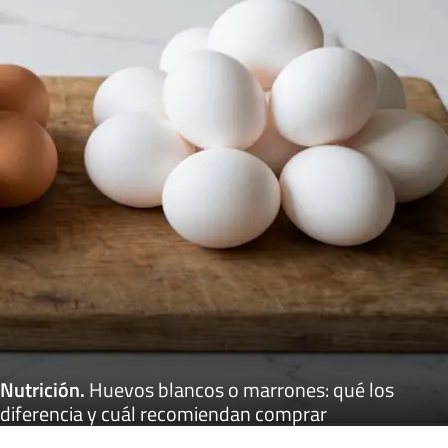
Nutrición
.
Huevos blancos o marrones: qué los
diferencia y cuál recomiendan comprar