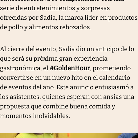
serie de entretenimientos y sorpresas
ofrecidas por Sadia, la marca líder en productos
de pollo y alimentos rebozados.
Al cierre del evento, Sadia dio un anticipo de lo
que será su próxima gran experiencia
gastronómica, el
#GoldenHour
, prometiendo
convertirse en un nuevo hito en el calendario
de eventos del año. Este anuncio entusiasmó a
los asistentes, quienes esperan con ansias una
propuesta que combine buena comida y
momentos inolvidables.