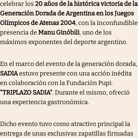
celebrar los
20 años de la histórica victoria de la
Generación Dorada de Argentina en los Juegos
Olímpicos de Atenas 2004
, con la inconfundible
presencia de
Manu Ginóbili
, uno de los
máximos exponentes del deporte argentino.
En el marco del evento de la generación dorada,
SADIA
estuvo presente con una acción inédita
en colaboración con la Fundación Pupi:
"TRIPLAZO SADIA"
. Durante el mismo, ofreció
una experiencia gastronómica.
Dicho evento tuvo como atractivo principal la
entrega de unas exclusivas zapatillas firmadas