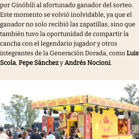
por Ginóbili al afortunado ganador del sorteo.
Este momento se volvió inolvidable, ya que el
ganador no solo recibió las zapatillas, sino que
también tuvo la oportunidad de compartir la
cancha con el legendario jugador y otros
integrantes de la Generación Dorada, como
Luis
Scola
,
Pepe Sánchez
y
Andrés Nocioni
.