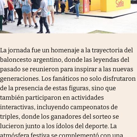
La jornada fue un homenaje a la trayectoria del
baloncesto argentino, donde las leyendas del
pasado se reunieron para inspirar a las nuevas
generaciones. Los fanáticos no solo disfrutaron
de la presencia de estas figuras, sino que
también participaron en actividades
interactivas, incluyendo campeonatos de
triples, donde los ganadores del sorteo se
lucieron junto a los ídolos del deporte. La
atmósfera festiva se complementó con una