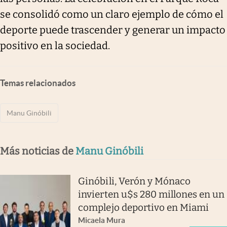
se consolidó como un claro ejemplo de cómo el
deporte puede trascender y generar un impacto
positivo en la sociedad.
Temas relacionados
Manu Ginóbili
Más noticias de
Manu Ginóbili
Ginóbili, Verón y Mónaco
invierten u$s 280 millones en un
complejo deportivo en Miami
Micaela Mura