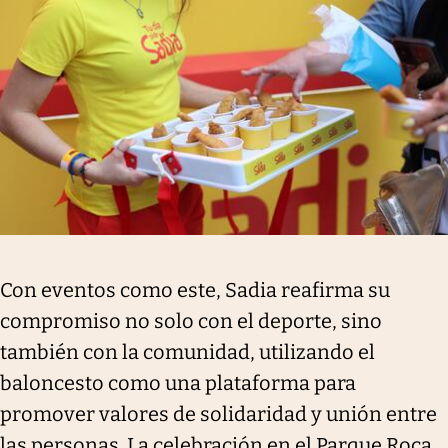
Con eventos como este, Sadia reafirma su
compromiso no solo con el deporte, sino
también con la comunidad, utilizando el
baloncesto como una plataforma para
promover valores de solidaridad y unión entre
las personas. La celebración en el Parque Roca