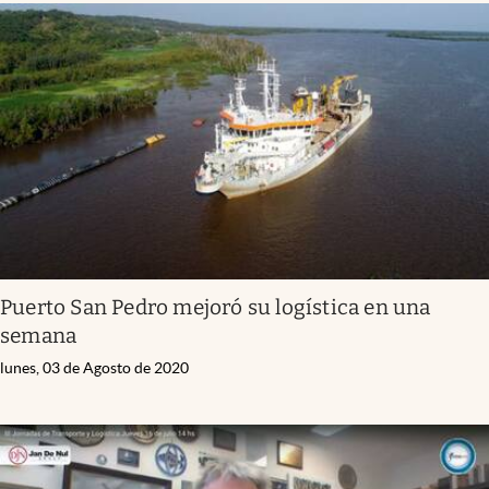
Puerto San Pedro mejoró su logística en una
semana
lunes, 03 de Agosto de 2020