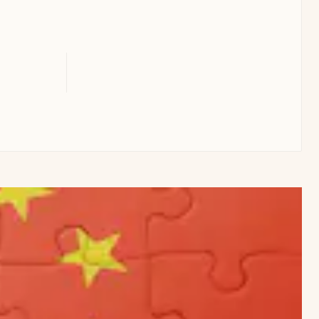
Uruguay