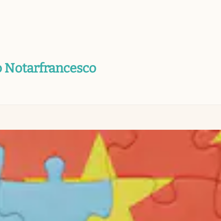
o Notarfrancesco