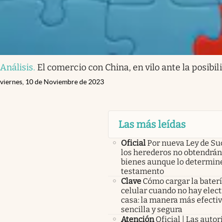
Análisis
.
El comercio con China, en vilo ante la posibi
viernes, 10 de Noviembre de 2023
Las más leídas
Oficial
Por nueva Ley de Su
los herederos no obtendrán
bienes aunque lo determine
testamento
Clave
Cómo cargar la baterí
celular cuando no hay elect
casa: la manera más efectiv
sencilla y segura
Atención
Oficial | Las auto