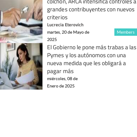
colchón, ARCA intensifica controles a
grandes contribuyentes con nuevos
criterios
Lucrecia Eterovich
martes, 20 de Mayo de
Members
2025
El Gobierno le pone más trabas a las
Pymes y los autónomos con una
nueva medida que les obligará a
pagar más
miércoles, 08 de
Enero de 2025