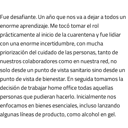
Fue desafiante. Un año que nos va a dejar a todos un
enorme aprendizaje. Me tocó tomar el rol
prácticamente al inicio de la cuarentena y fue lidiar
con una enorme incertidumbre, con mucha
priorización del cuidado de las personas, tanto de
nuestros colaboradores como en nuestra red, no
solo desde un punto de vista sanitario sino desde un
punto de vista de bienestar. En seguida tomamos la
decisión de trabajar home office todas aquellas
personas que pudieran hacerlo. Inicialmente nos
enfocamos en bienes esenciales, incluso lanzando
algunas líneas de producto, como alcohol en gel.