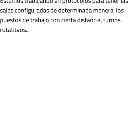
Estamos trabajando en protocolos para tener las
salas configuradas de determinada manera, los
puestos de trabajo con cierta distancia, turnos
rotatitvos...