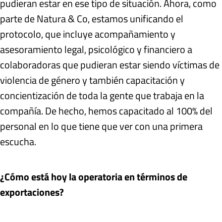
pudieran estar en ese tipo de situación. Ahora, como
parte de Natura & Co, estamos unificando el
protocolo, que incluye acompañamiento y
asesoramiento legal, psicológico y financiero a
colaboradoras que pudieran estar siendo víctimas de
violencia de género y también capacitación y
concientización de toda la gente que trabaja en la
compañía. De hecho, hemos capacitado al 100% del
personal en lo que tiene que ver con una primera
escucha.
¿Cómo está hoy la operatoria en términos de
exportaciones?