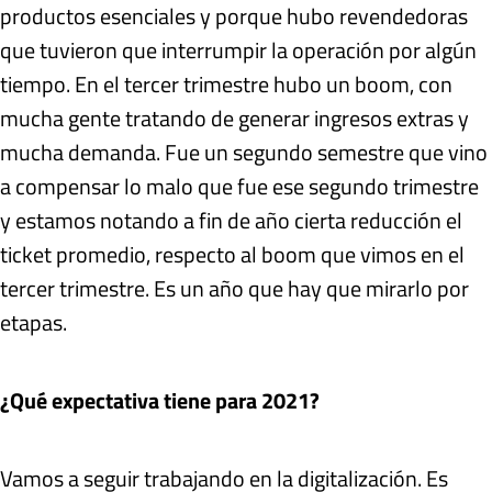
productos esenciales y porque hubo revendedoras
que tuvieron que interrumpir la operación por algún
tiempo. En el tercer trimestre hubo un boom, con
mucha gente tratando de generar ingresos extras y
mucha demanda. Fue un segundo semestre que vino
a compensar lo malo que fue ese segundo trimestre
y estamos notando a fin de año cierta reducción el
ticket promedio, respecto al boom que vimos en el
tercer trimestre. Es un año que hay que mirarlo por
etapas.
¿Qué expectativa tiene para 2021?
Vamos a seguir trabajando en la digitalización. Es