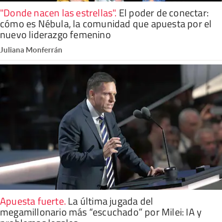
"Donde nacen las estrellas"
.
El poder de conectar:
cómo es Nébula, la comunidad que apuesta por el
nuevo liderazgo femenino
Juliana Monferrán
Apuesta fuerte
.
La última jugada del
megamillonario más “escuchado” por Milei: IA y