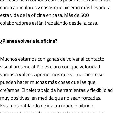
como auriculares y cosas que hicieran más llevadera
esta vida de la oficina en casa. Más de 500
colaboradores están trabajando desde la casa.
¿Planea volver a la oficina?
Muchos estamos con ganas de volver al contacto
visual presencial. No es claro con qué velocidad
vamos a volver. Aprendimos que virtualmente se
pueden hacer muchas más cosas que las que
creíamos. El teletrabajo da herramientas y flexibildiad
muy positivas, en medida que no sean forzadas.
Estamos hablando de ir a un modelo híbrido.