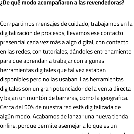
¿De qué modo acompañaron a las revendedoras?
Compartimos mensajes de cuidado, trabajamos en la
digitalización de procesos, llevamos ese contacto
presencial cada vez más a algo digital, con contacto
en las redes, con tutoriales, dándoles entrenamiento
para que aprendan a trabajar con algunas
herramientas digitales que tal vez estaban
disponibles pero no las usaban. Las herramientas
digitales son un gran potenciador de la venta directa
y bajan un montón de barreras, como la geográfica.
Cerca del 50% de nuestra red está digitalizada de
algún modo. Acabamos de lanzar una nueva tienda
online, porque permite asemejar a lo que es un