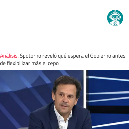
Análisis
.
Spotorno reveló qué espera el Gobierno antes
de flexibilizar más el cepo