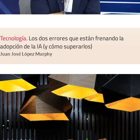
Tecnología
.
Los dos errores que están frenando la
adopción de la IA (y cómo superarlos)
Juan José López Murphy