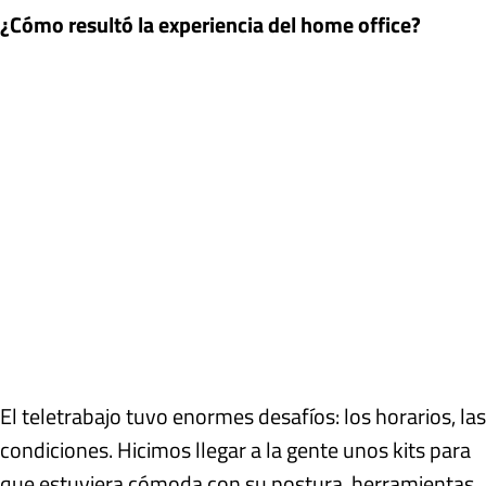
¿Cómo resultó la experiencia del home office?
El teletrabajo tuvo enormes desafíos: los horarios, las
condiciones. Hicimos llegar a la gente unos kits para
que estuviera cómoda con su postura, herramientas