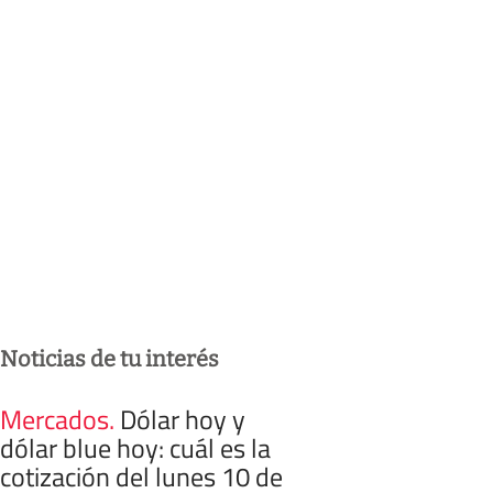
Noticias de tu interés
Mercados
.
Dólar hoy y
dólar blue hoy: cuál es la
cotización del lunes 10 de