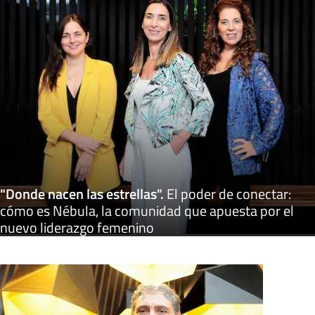
"Donde nacen las estrellas"
.
El poder de conectar:
cómo es Nébula, la comunidad que apuesta por el
nuevo liderazgo femenino