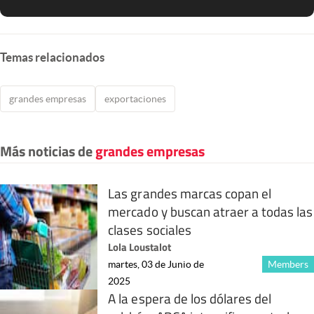
Temas relacionados
grandes empresas
exportaciones
Más noticias de
grandes empresas
Las grandes marcas copan el
mercado y buscan atraer a todas las
clases sociales
Lola Loustalot
martes, 03 de Junio de
Members
2025
A la espera de los dólares del