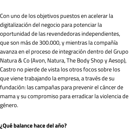
Con uno de los objetivos puestos en acelerar la
digitalización del negocio para potenciar la
oportunidad de las revendedoras independientes,
que son más de 300.000, y mientras la compañía
avanza en el proceso de integración dentro del Grupo
Natura & Co (Avon, Natura, The Body Shop y Aesop),
Castro no pierde de vista los otros focos sobre los
que viene trabajando la empresa, a través de su
fundación: las campañas para prevenir el cáncer de
mama y su compromiso para erradicar la violencia de
género.
¿Qué balance hace del año?