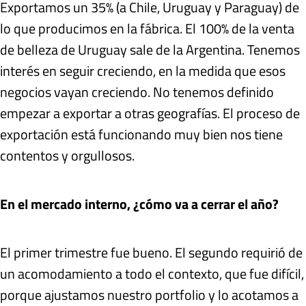
Exportamos un 35% (a Chile, Uruguay y Paraguay) de
lo que producimos en la fábrica. El 100% de la venta
de belleza de Uruguay sale de la Argentina. Tenemos
interés en seguir creciendo, en la medida que esos
negocios vayan creciendo. No tenemos definido
empezar a exportar a otras geografías. El proceso de
exportación está funcionando muy bien nos tiene
contentos y orgullosos.
En el mercado interno, ¿cómo va a cerrar el año?
El primer trimestre fue bueno. El segundo requirió de
un acomodamiento a todo el contexto, que fue difícil,
porque ajustamos nuestro portfolio y lo acotamos a