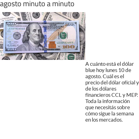
agosto minuto a minuto
A cuánto está el dólar
blue hoy lunes 10 de
agosto. Cuál es el
precio del dólar oficial y
de los dólares
financieros CCL y MEP.
Toda la información
que necesitás sobre
cómo sigue la semana
en los mercados.