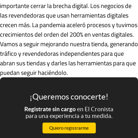
importante cerrar la brecha digital. Los negocios de
las revendedoras que usan herramientas digitales
crecen más. La pandemia aceleró procesos y tuvimos
crecimientos del orden del 200% en ventas digitales.
Vamos a seguir mejorando nuestra tienda, generando
tráfico y revendedoras independientes para que
abran sus tiendas y darles las herramientas para que
puedan seguir haciéndolo.
¡Queremos conocerte!
Registrate sin cargo
en El Cronista
para una experiencia a tu medida.
Quiero registrarme