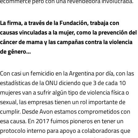
ecommerce pero con una revendedora involucrada.
La firma, a través de la Fundación, trabaja con
causas vinculadas a la mujer, como la prevención del
cáncer de mama y las campañas contra la violencia
de género...
Con casi un femicidio en la Argentina por día, con las
estadísticas de la ONU diciendo que 3 de cada 10
mujeres van a sufrir algún tipo de violencia física o
sexual, las empresas tienen un rol importante de
cumplir. Desde Avon estamos comprometidos con
esa causa. En 2017 fuimos pioneros en tener un
protocolo interno para apoyo a colaboradoras que