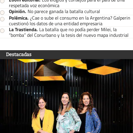
respetada voz económica
Opinión
.
No parece ganada la batalla cultural
Polémica
.
¿Cae o sube el consumo en la Argentina? Galperin
cuestionó los datos de una entidad empresaria
La Trastienda
.
La batalla que no podía perder Milei, la
“bomba” del Conurbano y la tesis del nuevo mapa industrial
Destacadas