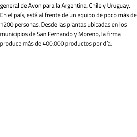
general de Avon para la Argentina, Chile y Uruguay.
En el país, está al frente de un equipo de poco más de
1200 personas. Desde las plantas ubicadas en los
municipios de San Fernando y Moreno, la firma
produce más de 400.000 productos por día.