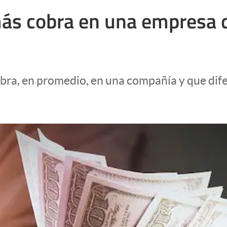
más cobra en una empresa 
obra, en promedio, en una compañía y que dife