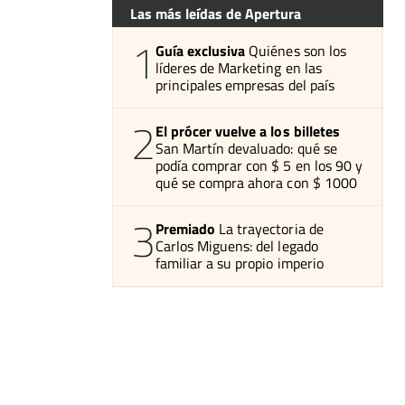
Las más leídas de Apertura
1
Guía exclusiva
Quiénes son los
líderes de Marketing en las
principales empresas del país
2
El prócer vuelve a los billetes
San Martín devaluado: qué se
podía comprar con $ 5 en los 90 y
qué se compra ahora con $ 1000
3
Premiado
La trayectoria de
Carlos Miguens: del legado
familiar a su propio imperio