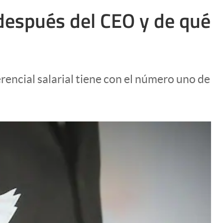
Uruguay
después del CEO y de qué
rencial salarial tiene con el número uno de