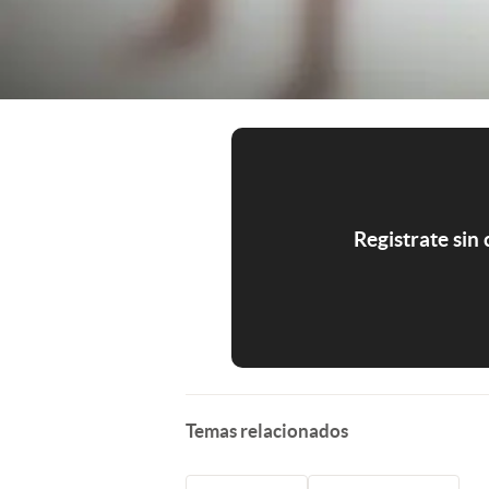
Registrate sin
Temas relacionados