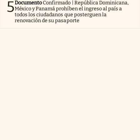
5
Documento
Confirmado | República Dominicana,
México y Panamá prohíben el ingreso al país a
todos los ciudadanos que posterguen la
renovación de su pasaporte