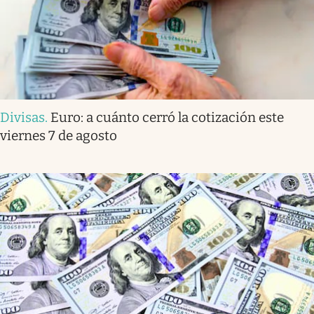
Divisas
.
Euro: a cuánto cerró la cotización este
viernes 7 de agosto