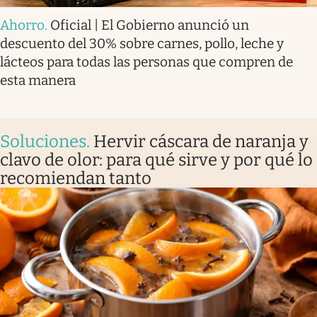
Ahorro
.
Oficial | El Gobierno anunció un
descuento del 30% sobre carnes, pollo, leche y
lácteos para todas las personas que compren de
esta manera
Soluciones
.
Hervir cáscara de naranja y
clavo de olor: para qué sirve y por qué lo
recomiendan tanto