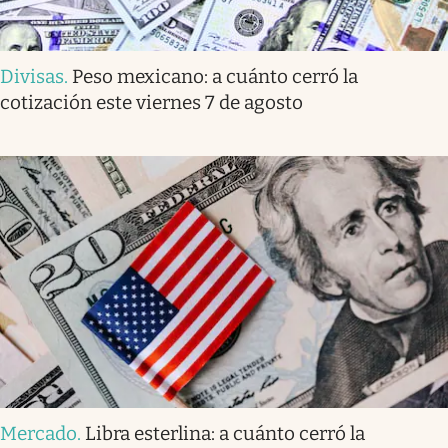
Divisas
.
Peso mexicano: a cuánto cerró la
cotización este viernes 7 de agosto
Mercado
.
Libra esterlina: a cuánto cerró la