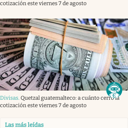
cotización este viernes 7 de agosto
Divisas
.
Quetzal guatemalteco: a cuánto cerró la
cotización este viernes 7 de agosto
Las más leídas