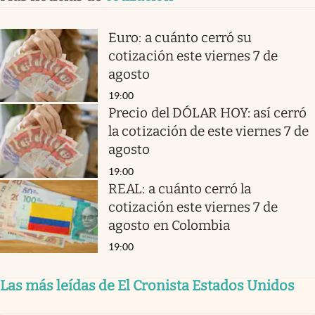
Euro: a cuánto cerró su
cotización este viernes 7 de
agosto
19:00
Precio del DÓLAR HOY: así cerró
la cotización de este viernes 7 de
agosto
19:00
REAL: a cuánto cerró la
cotización este viernes 7 de
agosto en Colombia
19:00
Las más leídas de El Cronista Estados Unidos