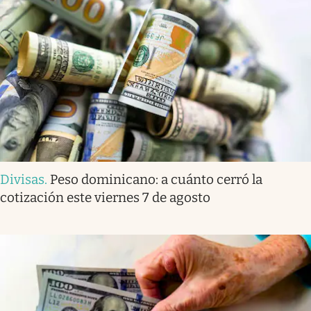
Divisas
.
Peso dominicano: a cuánto cerró la
cotización este viernes 7 de agosto