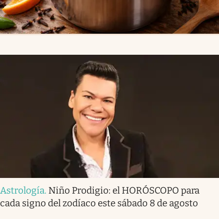
Astrología
.
Niño Prodigio: el HORÓSCOPO para
cada signo del zodíaco este sábado 8 de agosto