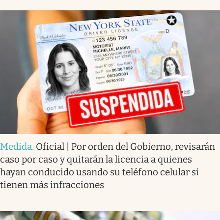
Medida
.
Oficial | Por orden del Gobierno, revisarán
caso por caso y quitarán la licencia a quienes
hayan conducido usando su teléfono celular si
tienen más infracciones