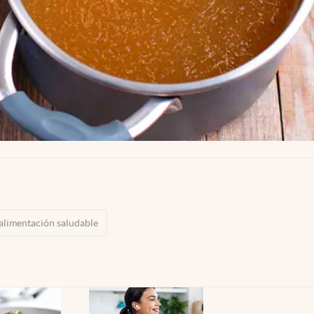
alimentación saludable