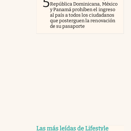
5
República Dominicana, México
y Panamá prohíben el ingreso
al país a todos los ciudadanos
que posterguen la renovación
de su pasaporte
Las más leídas de Lifestyle