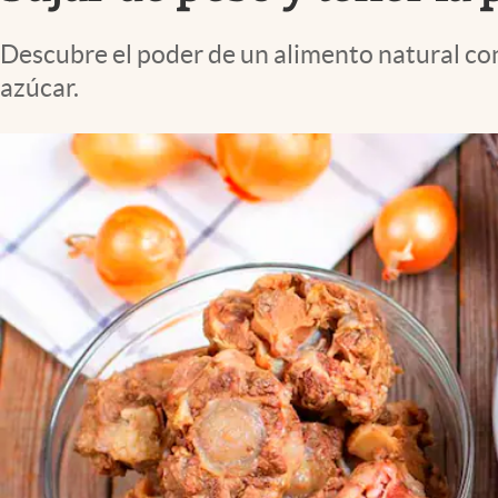
Lifestyle
Descubre el poder de un alimento natural con 
azúcar.