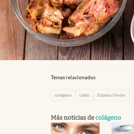
Temas relacionados
colágeno
caldo
Estados Unidos
Más noticias de
colágeno