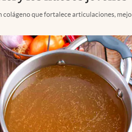
colágeno que fortalece articulaciones, mejora