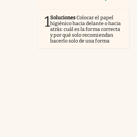
1
Soluciones
Colocar el papel
higiénico hacia delante o hacia
atrás: cuál es la forma correcta
y por qué solo recomiendan
hacerlo solo de una forma