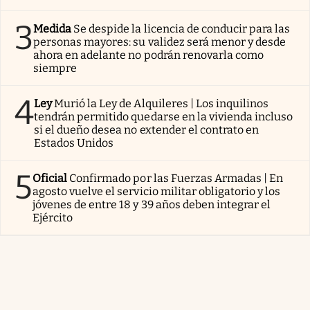
3
Medida
Se despide la licencia de conducir para las
personas mayores: su validez será menor y desde
ahora en adelante no podrán renovarla como
siempre
4
Ley
Murió la Ley de Alquileres | Los inquilinos
tendrán permitido quedarse en la vivienda incluso
si el dueño desea no extender el contrato en
Estados Unidos
5
Oficial
Confirmado por las Fuerzas Armadas | En
agosto vuelve el servicio militar obligatorio y los
jóvenes de entre 18 y 39 años deben integrar el
Ejército