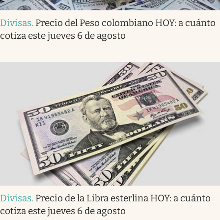
Divisas
.
Precio del Peso colombiano HOY: a cuánto
cotiza este jueves 6 de agosto
Divisas
.
Precio de la Libra esterlina HOY: a cuánto
cotiza este jueves 6 de agosto