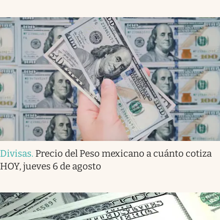
Divisas
.
Precio del Peso mexicano a cuánto cotiza
HOY, jueves 6 de agosto