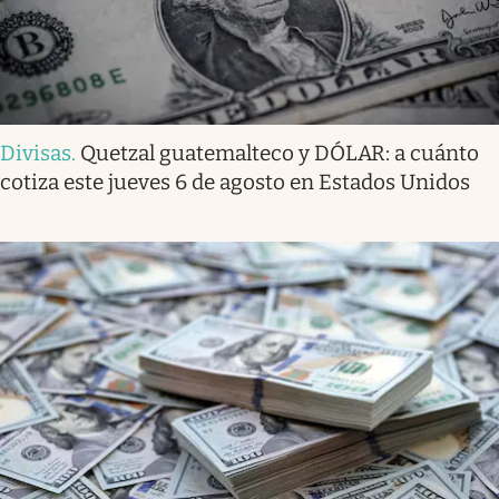
Divisas
.
Quetzal guatemalteco y DÓLAR: a cuánto
cotiza este jueves 6 de agosto en Estados Unidos