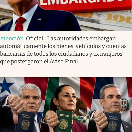
Atención
.
Oficial | Las autoridades embargan
automáticamente los bienes, vehículos y cuentas
bancarias de todos los ciudadanos y extranjeros
que postergaron el Aviso Final