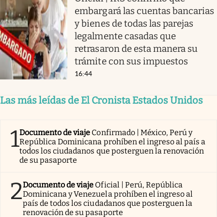
embargará las cuentas bancarias
y bienes de todas las parejas
legalmente casadas que
retrasaron de esta manera su
trámite con sus impuestos
16:44
Las más leídas de El Cronista Estados Unidos
1
Documento de viaje
Confirmado | México, Perú y
República Dominicana prohíben el ingreso al país a
todos los ciudadanos que posterguen la renovación
de su pasaporte
2
Documento de viaje
Oficial | Perú, República
Dominicana y Venezuela prohíben el ingreso al
país de todos los ciudadanos que posterguen la
renovación de su pasaporte