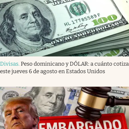
Divisas
.
Peso dominicano y DÓLAR: a cuánto cotiza
este jueves 6 de agosto en Estados Unidos