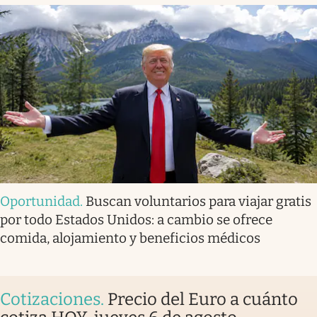
Oportunidad
.
Buscan voluntarios para viajar gratis
por todo Estados Unidos: a cambio se ofrece
comida, alojamiento y beneficios médicos
Cotizaciones
.
Precio del Euro a cuánto