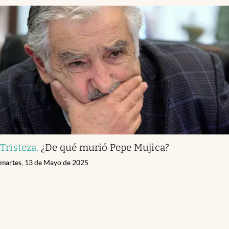
Tristeza
.
¿De qué murió Pepe Mujica?
martes, 13 de Mayo de 2025