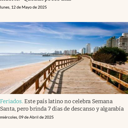
lunes, 12 de Mayo de 2025
Feriados
.
Este país latino no celebra Semana
Santa, pero brinda 7 días de descanso y algarabía
miércoles, 09 de Abril de 2025