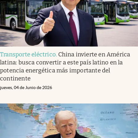
Transporte eléctrico
.
China invierte en América
latina: busca convertir a este país latino en la
potencia energética más importante del
continente
jueves, 04 de Junio de 2026