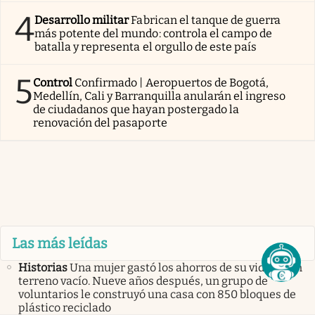
4
Desarrollo militar
Fabrican el tanque de guerra
más potente del mundo: controla el campo de
batalla y representa el orgullo de este país
5
Control
Confirmado | Aeropuertos de Bogotá,
Medellín, Cali y Barranquilla anularán el ingreso
de ciudadanos que hayan postergado la
renovación del pasaporte
Las más leídas
Historias
Una mujer gastó los ahorros de su vida en un
terreno vacío. Nueve años después, un grupo de
voluntarios le construyó una casa con 850 bloques de
plástico reciclado