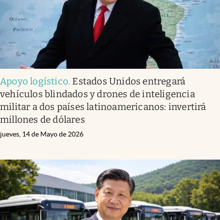
Apoyo logístico
.
Estados Unidos entregará
vehículos blindados y drones de inteligencia
militar a dos países latinoamericanos: invertirá
millones de dólares
jueves, 14 de Mayo de 2026