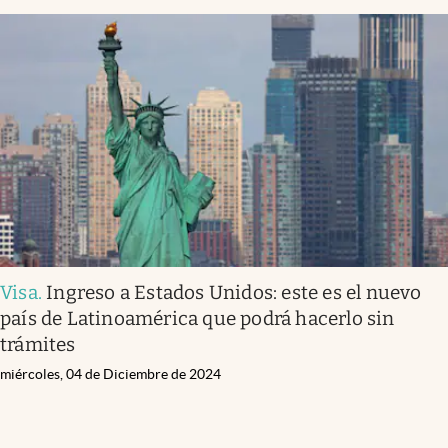
Visa
.
Ingreso a Estados Unidos: este es el nuevo
país de Latinoamérica que podrá hacerlo sin
trámites
miércoles, 04 de Diciembre de 2024