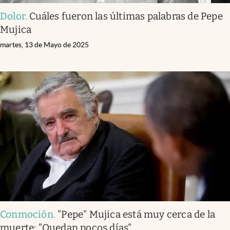
Dolor
.
Cuáles fueron las últimas palabras de Pepe
Mujica
martes, 13 de Mayo de 2025
Conmoción
.
"Pepe" Mujica está muy cerca de la
muerte: "Quedan pocos días"