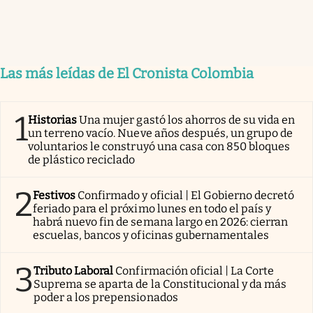
Las más leídas de El Cronista Colombia
1
Historias
Una mujer gastó los ahorros de su vida en
un terreno vacío. Nueve años después, un grupo de
voluntarios le construyó una casa con 850 bloques
de plástico reciclado
2
Festivos
Confirmado y oficial | El Gobierno decretó
feriado para el próximo lunes en todo el país y
habrá nuevo fin de semana largo en 2026: cierran
escuelas, bancos y oficinas gubernamentales
3
Tributo Laboral
Confirmación oficial | La Corte
Suprema se aparta de la Constitucional y da más
poder a los prepensionados