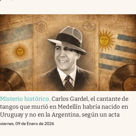
Misterio histórico
.
Carlos Gardel, el cantante de
tangos que murió en Medellín habría nacido en
Uruguay y no en la Argentina, según un acta
viernes, 09 de Enero de 2026