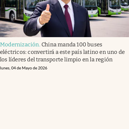
Modernización
.
China manda 100 buses
eléctricos: convertirá a este país latino en uno de
los líderes del transporte limpio en la región
lunes, 04 de Mayo de 2026