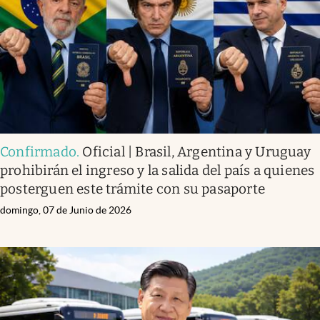
Confirmado
.
Oficial | Brasil, Argentina y Uruguay
prohibirán el ingreso y la salida del país a quienes
posterguen este trámite con su pasaporte
domingo, 07 de Junio de 2026