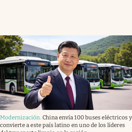
Modernización
.
China envía 100 buses eléctricos y
convierte a este país latino en uno de los líderes