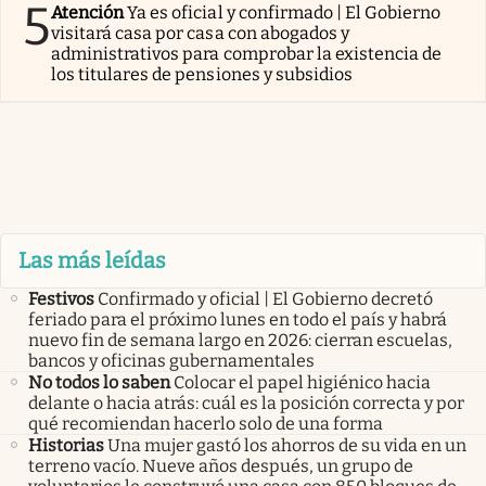
5
Atención
Ya es oficial y confirmado | El Gobierno
visitará casa por casa con abogados y
administrativos para comprobar la existencia de
los titulares de pensiones y subsidios
Las más leídas
Festivos
Confirmado y oficial | El Gobierno decretó
feriado para el próximo lunes en todo el país y habrá
nuevo fin de semana largo en 2026: cierran escuelas,
bancos y oficinas gubernamentales
No todos lo saben
Colocar el papel higiénico hacia
delante o hacia atrás: cuál es la posición correcta y por
qué recomiendan hacerlo solo de una forma
Historias
Una mujer gastó los ahorros de su vida en un
terreno vacío. Nueve años después, un grupo de