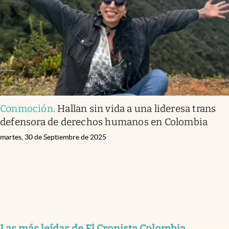
Conmoción
.
Hallan sin vida a una lideresa trans
defensora de derechos humanos en Colombia
martes, 30 de Septiembre de 2025
Las más leídas de El Cronista Colombia