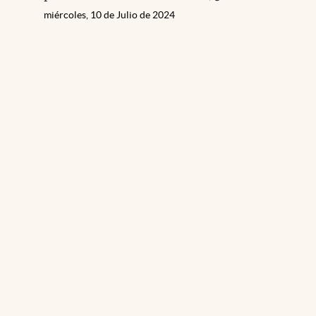
miércoles, 10 de Julio de 2024