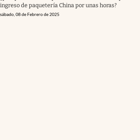
ingreso de paquetería China por unas horas?
sábado, 08 de Febrero de 2025