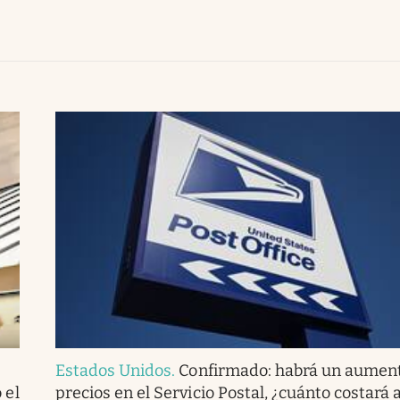
Estados Unidos
.
Confirmado: habrá un aumen
 el
precios en el Servicio Postal, ¿cuánto costará 