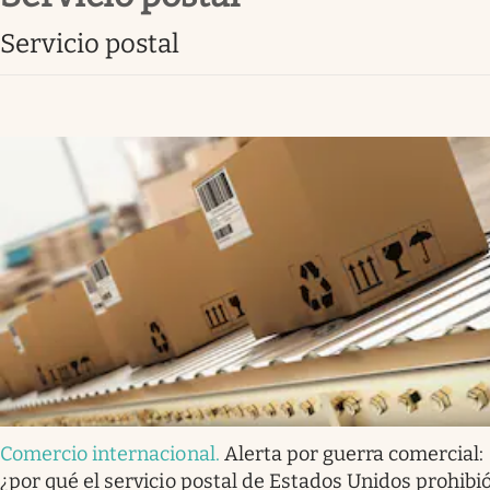
Lifestyle
servicio postal
Comercio internacional
.
Alerta por guerra comercial:
¿por qué el servicio postal de Estados Unidos prohibió