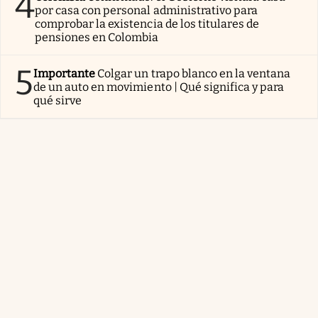
4
por casa con personal administrativo para
comprobar la existencia de los titulares de
pensiones en Colombia
5
Importante
Colgar un trapo blanco en la ventana
de un auto en movimiento | Qué significa y para
qué sirve