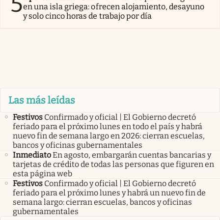
5
en una isla griega: ofrecen alojamiento, desayuno
y solo cinco horas de trabajo por día
Las más leídas
Festivos
Confirmado y oficial | El Gobierno decretó
feriado para el próximo lunes en todo el país y habrá
nuevo fin de semana largo en 2026: cierran escuelas,
bancos y oficinas gubernamentales
Inmediato
En agosto, embargarán cuentas bancarias y
tarjetas de crédito de todas las personas que figuren en
esta página web
Festivos
Confirmado y oficial | El Gobierno decretó
feriado para el próximo lunes y habrá un nuevo fin de
semana largo: cierran escuelas, bancos y oficinas
gubernamentales