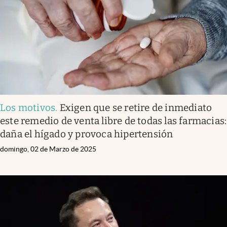
Los motivos
.
Exigen que se retire de inmediato
este remedio de venta libre de todas las farmacias:
daña el hígado y provoca hipertensión
domingo, 02 de Marzo de 2025