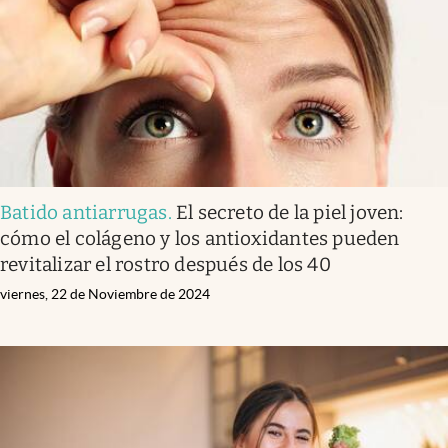
Batido antiarrugas
.
El secreto de la piel joven:
cómo el colágeno y los antioxidantes pueden
revitalizar el rostro después de los 40
viernes, 22 de Noviembre de 2024