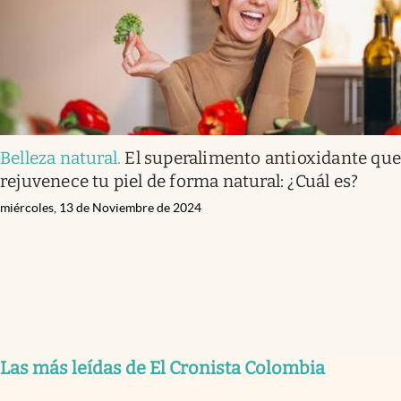
Belleza natural
.
El superalimento antioxidante qu
rejuvenece tu piel de forma natural: ¿Cuál es?
miércoles, 13 de Noviembre de 2024
Las más leídas de El Cronista Colombia