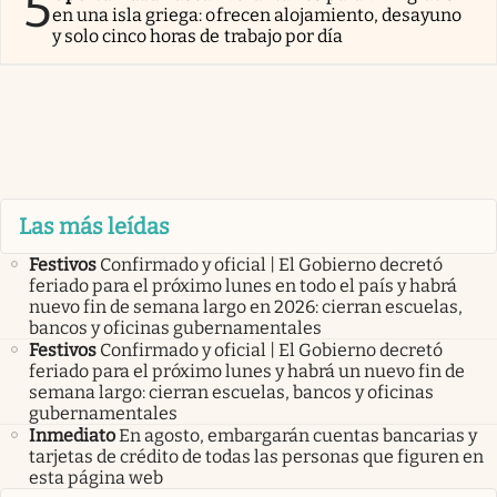
5
en una isla griega: ofrecen alojamiento, desayuno
y solo cinco horas de trabajo por día
Las más leídas
Festivos
Confirmado y oficial | El Gobierno decretó
feriado para el próximo lunes en todo el país y habrá
nuevo fin de semana largo en 2026: cierran escuelas,
bancos y oficinas gubernamentales
Festivos
Confirmado y oficial | El Gobierno decretó
feriado para el próximo lunes y habrá un nuevo fin de
semana largo: cierran escuelas, bancos y oficinas
gubernamentales
Inmediato
En agosto, embargarán cuentas bancarias y
tarjetas de crédito de todas las personas que figuren en
esta página web