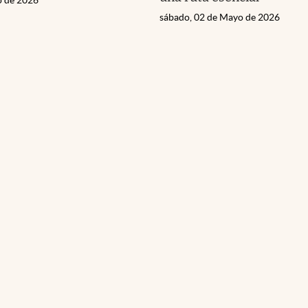
sábado, 02 de Mayo de 2026