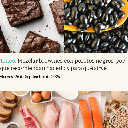
Truco
.
Mezclar brownies con porotos negros: por
qué recomiendan hacerlo y para qué sirve
viernes, 26 de Septiembre de 2025