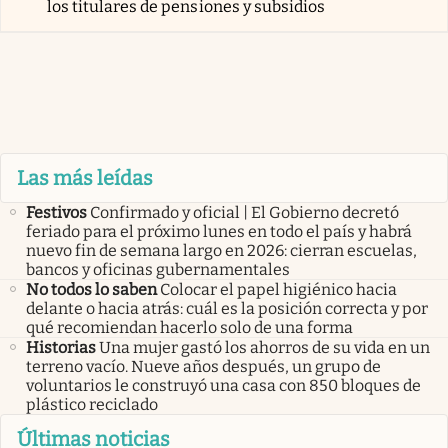
los titulares de pensiones y subsidios
Las más leídas
Festivos
Confirmado y oficial | El Gobierno decretó
feriado para el próximo lunes en todo el país y habrá
nuevo fin de semana largo en 2026: cierran escuelas,
bancos y oficinas gubernamentales
No todos lo saben
Colocar el papel higiénico hacia
delante o hacia atrás: cuál es la posición correcta y por
qué recomiendan hacerlo solo de una forma
Historias
Una mujer gastó los ahorros de su vida en un
terreno vacío. Nueve años después, un grupo de
voluntarios le construyó una casa con 850 bloques de
plástico reciclado
Últimas noticias