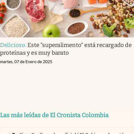
Delicioso
.
Este "superalimento" está recargado de
proteínas y es muy barato
martes, 07 de Enero de 2025
Las más leídas de El Cronista Colombia