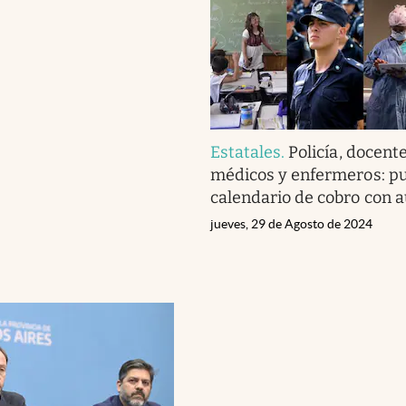
Estatales
.
Policía, docente
médicos y enfermeros: pu
calendario de cobro con
jueves, 29 de Agosto de 2024