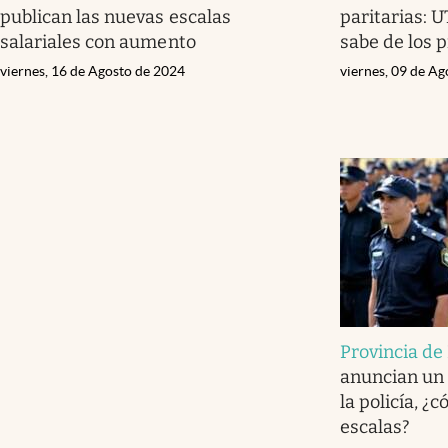
publican las nuevas escalas
paritarias: U
salariales con aumento
sabe de los
viernes, 16 de Agosto de 2024
viernes, 09 de A
Provincia de
anuncian un
la policía, ¿
escalas?