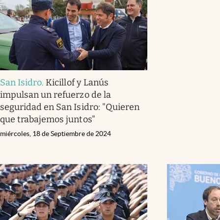
San Isidro
.
Kicillof y Lanús
impulsan un refuerzo de la
seguridad en San Isidro: "Quieren
que trabajemos juntos"
miércoles, 18 de Septiembre de 2024