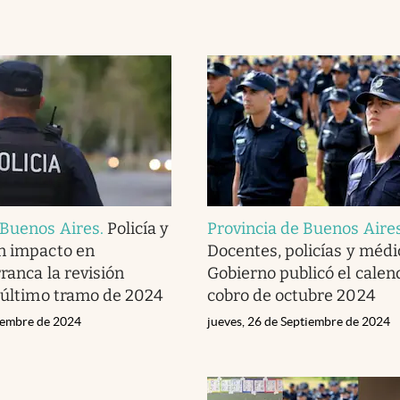
 Buenos Aires
.
Policía y
Provincia de Buenos Aire
n impacto en
Docentes, policías y médic
ranca la revisión
Gobierno publicó el calen
l último tramo de 2024
cobro de octubre 2024
tiembre de 2024
jueves, 26 de Septiembre de 2024