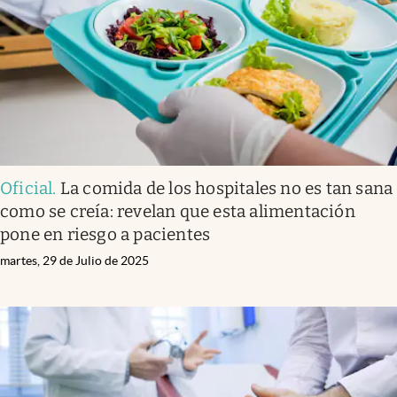
Lifestyle
USA
Oficial
.
La comida de los hospitales no es tan sana
como se creía: revelan que esta alimentación
pone en riesgo a pacientes
martes, 29 de Julio de 2025