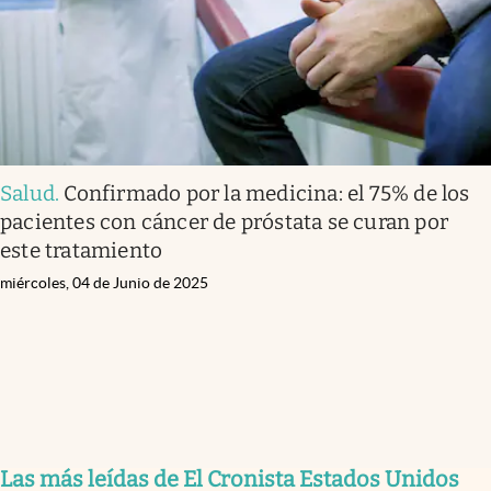
Salud
.
Confirmado por la medicina: el 75% de los
pacientes con cáncer de próstata se curan por
este tratamiento
miércoles, 04 de Junio de 2025
Las más leídas de El Cronista Estados Unidos