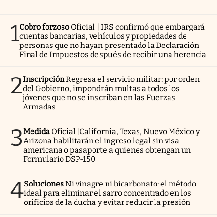
1
Cobro forzoso
Oficial | IRS confirmó que embargará
cuentas bancarias, vehículos y propiedades de
personas que no hayan presentado la Declaración
Final de Impuestos después de recibir una herencia
2
Inscripción
Regresa el servicio militar: por orden
del Gobierno, impondrán multas a todos los
jóvenes que no se inscriban en las Fuerzas
Armadas
3
Medida
Oficial |California, Texas, Nuevo México y
Arizona habilitarán el ingreso legal sin visa
americana o pasaporte a quienes obtengan un
Formulario DSP-150
4
Soluciones
Ni vinagre ni bicarbonato: el método
ideal para eliminar el sarro concentrado en los
orificios de la ducha y evitar reducir la presión