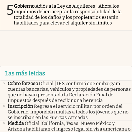
5
Gobierno
Adiós a la Ley de Alquileres | Ahora los
inquilinos deben aceptar la responsabilidad de la
totalidad de los daños y los propietarios estarán
habilitados para elevar el alquiler sin límites
Las más leídas
Cobro forzoso
Oficial | IRS confirmó que embargará
cuentas bancarias, vehículos y propiedades de personas
que no hayan presentado la Declaración Final de
Impuestos después de recibir una herencia
Inscripción
Regresa el servicio militar: por orden del
Gobierno, impondrán multas a todos los jóvenes que no
se inscriban en las Fuerzas Armadas
Medida
Oficial |California, Texas, Nuevo México y
Arizona habilitarán el ingreso legal sin visa americana o