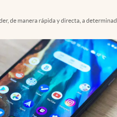
der, de manera rápida y directa, a determinad