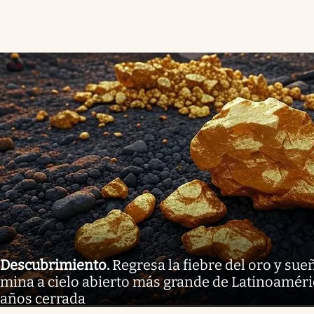
Descubrimiento
.
Regresa la fiebre del oro y sue
mina a cielo abierto más grande de Latinoaméri
años cerrada