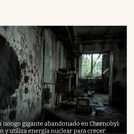
 hongo gigante abandonado en Chernobyl:
n y utiliza energía nuclear para crecer