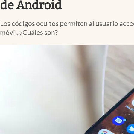
de Android
Los códigos ocultos permiten al usuario acce
móvil. ¿Cuáles son?