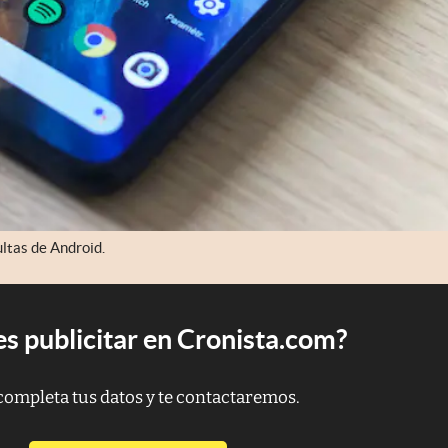
ultas de Android.
s publicitar en Cronista.com?
completa tus datos y te contactaremos.