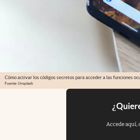
Cómo activar los códigos secretos para acceder a las funciones oc
Fuente: Unsplash
¿Quiere
Accede aquí, 