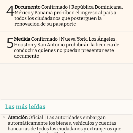
4
Documento
Confirmado | República Dominicana,
México y Panamá prohíben el ingreso al país a
todos los ciudadanos que posterguen la
renovación de su pasaporte
5
Medida
Confirmado | Nueva York, Los Ángeles,
Houston y San Antonio prohibirán la licencia de
conducir a quienes no puedan presentar este
documento
Las más leídas
Atención
Oficial | Las autoridades embargan
automáticamente los bienes, vehículos y cuentas
bancarias de todos los ciudadanos y extranjeros que