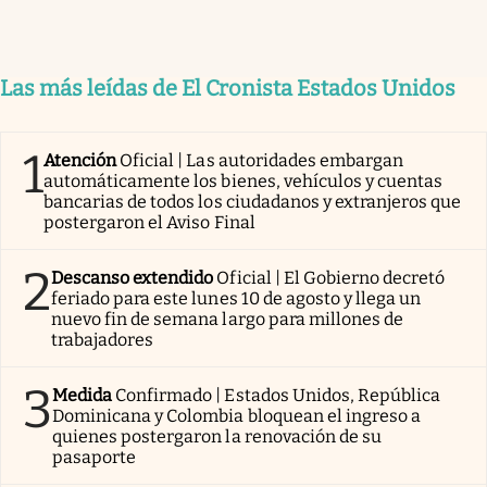
Las más leídas de El Cronista Estados Unidos
1
Atención
Oficial | Las autoridades embargan
automáticamente los bienes, vehículos y cuentas
bancarias de todos los ciudadanos y extranjeros que
postergaron el Aviso Final
2
Descanso extendido
Oficial | El Gobierno decretó
feriado para este lunes 10 de agosto y llega un
nuevo fin de semana largo para millones de
trabajadores
3
Medida
Confirmado | Estados Unidos, República
Dominicana y Colombia bloquean el ingreso a
quienes postergaron la renovación de su
pasaporte