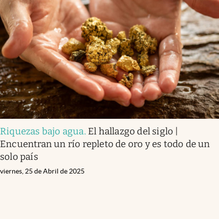
Riquezas bajo agua
.
El hallazgo del siglo |
Encuentran un río repleto de oro y es todo de un
solo país
viernes, 25 de Abril de 2025