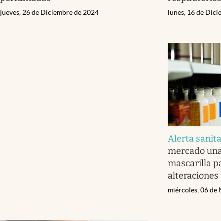
jueves, 26 de Diciembre de 2024
lunes, 16 de Dic
Alerta sanita
mercado una
mascarilla pa
alteraciones
miércoles, 06 de