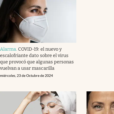
Alarma
.
COVID-19: el nuevo y
escalofriante dato sobre el virus
que provocó que algunas personas
vuelvan a usar mascarilla
miércoles, 23 de Octubre de 2024