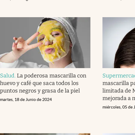
Salud
.
La poderosa mascarilla con
Supermerca
huevo y café que saca todos los
mascarilla pa
puntos negros y grasa de la piel
limitada de 
mejorada a 
martes, 18 de Junio de 2024
miércoles, 05 de 