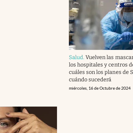
Salud
.
Vuelven las mascar
los hospitales y centros d
cuáles son los planes de 
cuándo sucederá
miércoles, 16 de Octubre de 2024