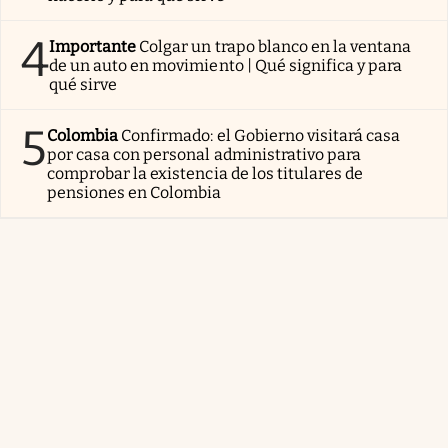
4
Importante
Colgar un trapo blanco en la ventana
de un auto en movimiento | Qué significa y para
qué sirve
5
Colombia
Confirmado: el Gobierno visitará casa
por casa con personal administrativo para
comprobar la existencia de los titulares de
pensiones en Colombia