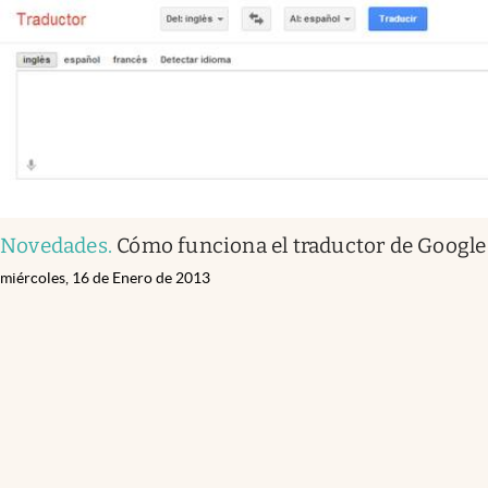
Novedades
.
Cómo funciona el traductor de Google
miércoles, 16 de Enero de 2013