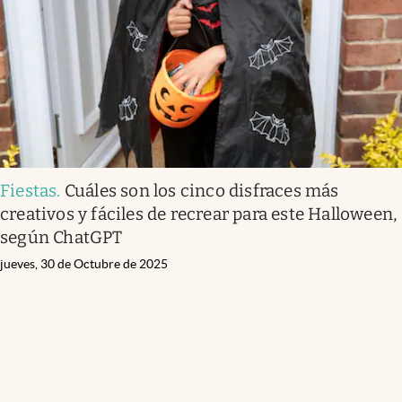
Fiestas
.
Cuáles son los cinco disfraces más
creativos y fáciles de recrear para este Halloween,
según ChatGPT
jueves, 30 de Octubre de 2025