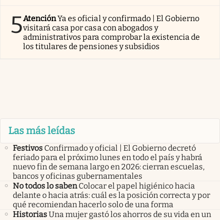
5
Atención
Ya es oficial y confirmado | El Gobierno
visitará casa por casa con abogados y
administrativos para comprobar la existencia de
los titulares de pensiones y subsidios
Las más leídas
Festivos
Confirmado y oficial | El Gobierno decretó
feriado para el próximo lunes en todo el país y habrá
nuevo fin de semana largo en 2026: cierran escuelas,
bancos y oficinas gubernamentales
No todos lo saben
Colocar el papel higiénico hacia
delante o hacia atrás: cuál es la posición correcta y por
qué recomiendan hacerlo solo de una forma
Historias
Una mujer gastó los ahorros de su vida en un