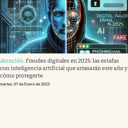
Atención
.
Fraudes digitales en 2025: las estafas
con inteligencia artificial que arrasarán este año y
cómo protegerte
martes, 07 de Enero de 2025