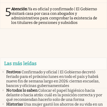
5
Atención
Ya es oficial y confirmado | El Gobierno
visitará casa por casa con abogados y
administrativos para comprobar la existencia de
los titulares de pensiones y subsidios
Las más leídas
Festivos
Confirmado y oficial | El Gobierno decretó
feriado para el próximo lunes en todo el país y habrá
nuevo fin de semana largo en 2026: cierran escuelas,
bancos y oficinas gubernamentales
No todos lo saben
Colocar el papel higiénico hacia
delante o hacia atrás: cuál es la posición correcta y por
qué recomiendan hacerlo solo de una forma
Historias
Una mujer gastó los ahorros de su vida en un