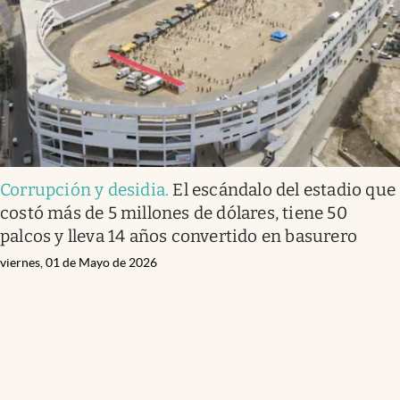
Corrupción y desidia
.
El escándalo del estadio que
costó más de 5 millones de dólares, tiene 50
palcos y lleva 14 años convertido en basurero
viernes, 01 de Mayo de 2026