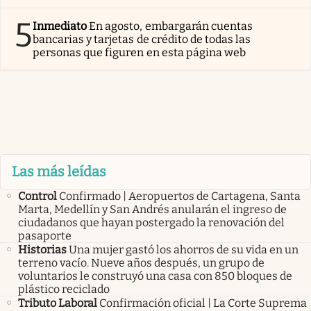
5
Inmediato
En agosto, embargarán cuentas
bancarias y tarjetas de crédito de todas las
personas que figuren en esta página web
Las más leídas
Control
Confirmado | Aeropuertos de Cartagena, Santa
Marta, Medellín y San Andrés anularán el ingreso de
ciudadanos que hayan postergado la renovación del
pasaporte
Historias
Una mujer gastó los ahorros de su vida en un
terreno vacío. Nueve años después, un grupo de
voluntarios le construyó una casa con 850 bloques de
plástico reciclado
Tributo Laboral
Confirmación oficial | La Corte Suprema