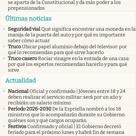
se aparta de la Constitucional y da más poder a los
prepensionados
Últimas noticias
Seguridad vial
Qué significa encontrar una moneda en la
manija de la puerta del auto y por qué es importante
saber cómo actuar
Truco
Ubicar papel aluminio debajo del televisor: por
qué lo recomiendan para qué sirve hacerlo
Truco casero
Rociar vinagre en la entrada de una casa:
por qué los expertos recomiendan hacerlo y para qué
sirve
Actualidad
Nacional
Oficial y confirmado | Jóvenes entre 18 y 24
deben realizar el servicio militar: será por un año y
recibirán un salario mínimo
Período 2026-2030
De la Espriella nombró a los 18
ministros que lo acompañarán durante su Gobierno:
quiénes son y qué cargos ocuparán
Festivos
Confirmado y oficial | El Gobierno decretó
feriado para el próximo lunes y habrá fin de semana