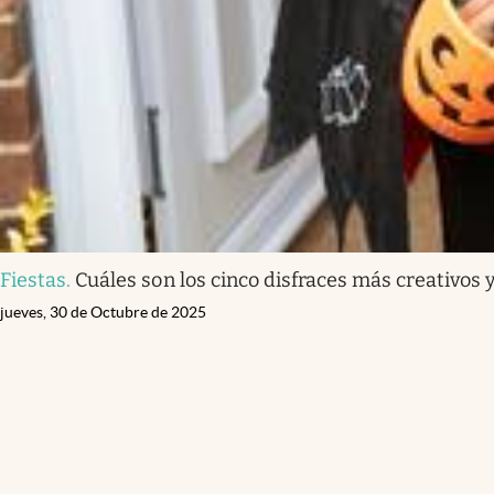
Fiestas
.
Cuáles son los cinco disfraces más creativos
jueves, 30 de Octubre de 2025