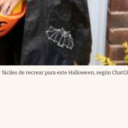
 y fáciles de recrear para este Halloween, según Chat