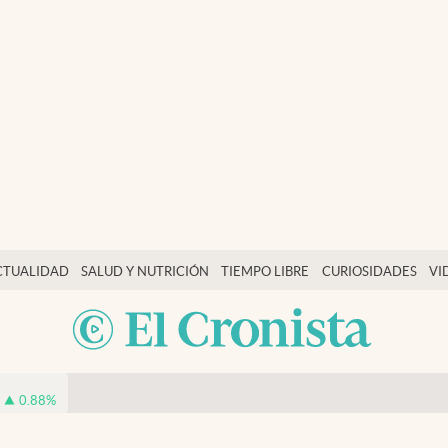
CTUALIDAD
SALUD Y NUTRICIÓN
TIEMPO LIBRE
CURIOSIDADES
VI
0.88
%