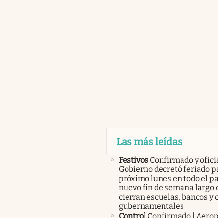
Las más leídas
Festivos
Confirmado y oficia
Gobierno decretó feriado pa
próximo lunes en todo el pa
nuevo fin de semana largo 
cierran escuelas, bancos y 
gubernamentales
Control
Confirmado | Aerop