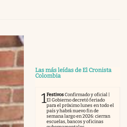
Uruguay
Las más leídas de El Cronista
Colombia
1
Festivos
Confirmado y oficial |
El Gobierno decretó feriado
para el próximo lunes en todo el
país y habrá nuevo fin de
semana largo en 2026: cierran
escuelas, bancos y oficinas
gubernamentales