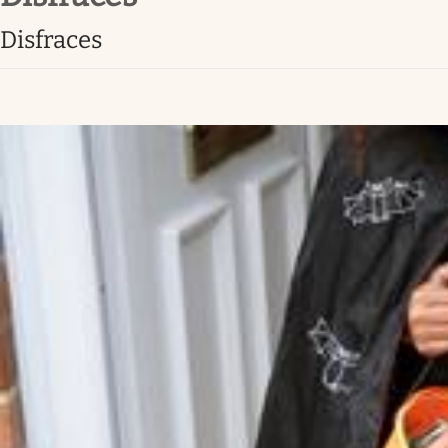
disfraces