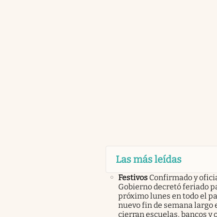
Las más leídas
Festivos
Confirmado y oficia
Gobierno decretó feriado pa
próximo lunes en todo el pa
nuevo fin de semana largo 
cierran escuelas, bancos y 