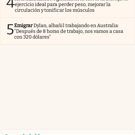
4
ejercicio ideal para perder peso, mejorar la
circulación y tonificar los músculos
5
Emigrar
Dylan, albañil trabajando en Australia:
“Después de 8 horas de trabajo, nos vamos a casa
con 320 dólares”