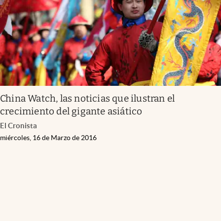
China Watch, las noticias que ilustran el
crecimiento del gigante asiático
El Cronista
miércoles, 16 de Marzo de 2016