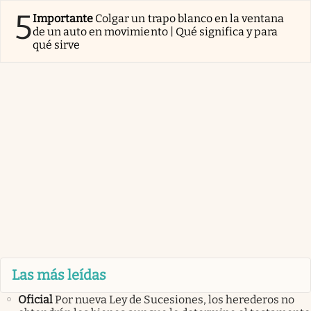
5
Importante
Colgar un trapo blanco en la ventana
de un auto en movimiento | Qué significa y para
qué sirve
Las más leídas
Oficial
Por nueva Ley de Sucesiones, los herederos no