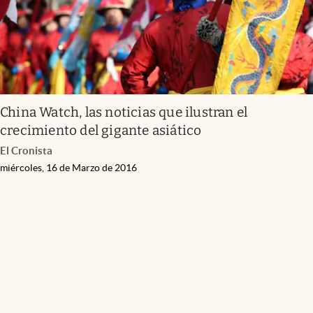
China Watch, las noticias que ilustran el
crecimiento del gigante asiático
El Cronista
miércoles, 16 de Marzo de 2016