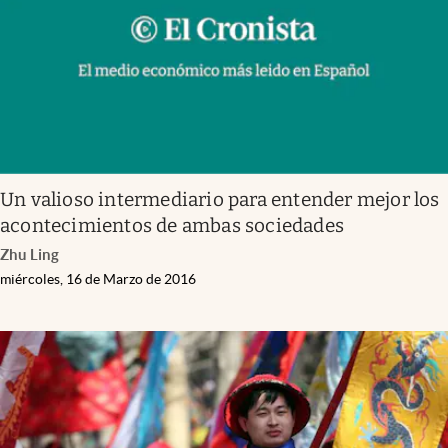
Un valioso intermediario para entender mejor los
acontecimientos de ambas sociedades
Zhu Ling
miércoles, 16 de Marzo de 2016