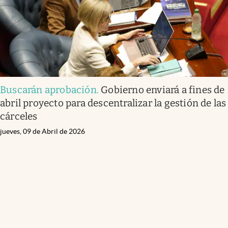
Buscarán aprobación
.
Gobierno enviará a fines de
abril proyecto para descentralizar la gestión de las
cárceles
jueves, 09 de Abril de 2026