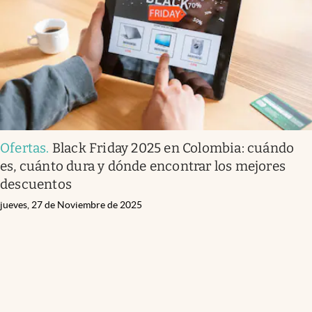
Ofertas
.
Black Friday 2025 en Colombia: cuándo
es, cuánto dura y dónde encontrar los mejores
descuentos
jueves, 27 de Noviembre de 2025