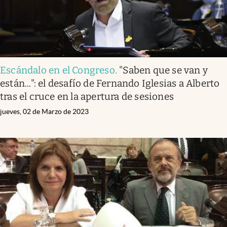
Escándalo en el Congreso
.
"Saben que se van y
están...": el desafío de Fernando Iglesias a Alberto
tras el cruce en la apertura de sesiones
jueves, 02 de Marzo de 2023