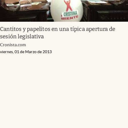
Cantitos y papelitos en una típica apertura de
sesión legislativa
Cronista.com
viernes, 01 de Marzo de 2013