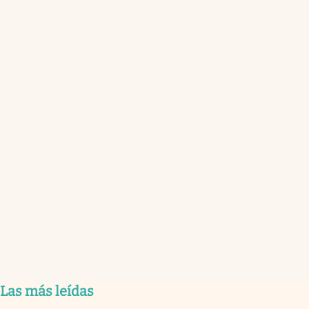
Las más leídas