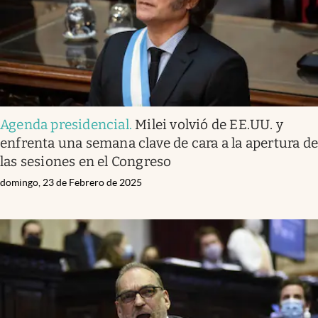
Agenda presidencial
.
Milei volvió de EE.UU. y
enfrenta una semana clave de cara a la apertura d
las sesiones en el Congreso
domingo, 23 de Febrero de 2025