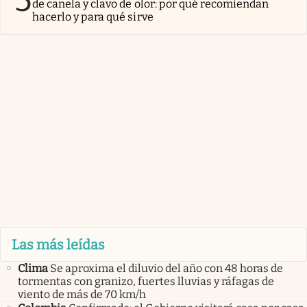
5
de canela y clavo de olor: por qué recomiendan
hacerlo y para qué sirve
Las más leídas
Clima
Se aproxima el diluvio del año con 48 horas de
tormentas con granizo, fuertes lluvias y ráfagas de
viento de más de 70 km/h