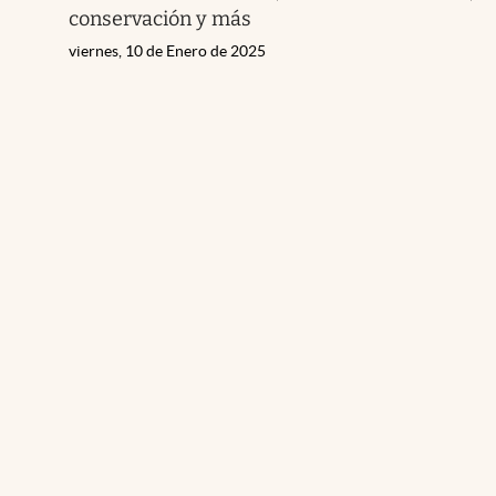
conservación y más
viernes, 10 de Enero de 2025