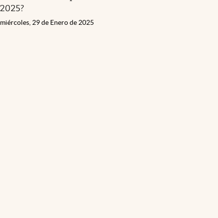
2025?
miércoles, 29 de Enero de 2025