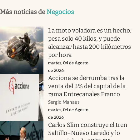
Más noticias de
Negocios
La moto voladora es un hecho:
pesa solo 40 kilos, y puede
alcanzar hasta 200 kilómetros
por hora
martes, 04 de Agosto
de 2026
Acciona se derrumba tras la
venta del 3% del capital de la
rama Entrecanales Franco
Sergio Manaut
martes, 04 de Agosto
de 2026
Carlos Slim construye el tren
Saltillo–Nuevo Laredo y lo