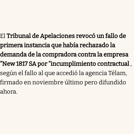
El
Tribunal de Apelaciones revocó un fallo de
primera instancia que había rechazado la
demanda de la compradora contra la empresa
“New 1817 SA por “incumplimiento contractual
,
según el fallo al que accedió la agencia Télam,
firmado en noviembre último pero difundido
ahora.