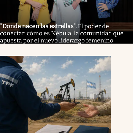
"Donde nacen las estrellas"
.
El poder de
conectar: cómo es Nébula, la comunidad que
apuesta por el nuevo liderazgo femenino