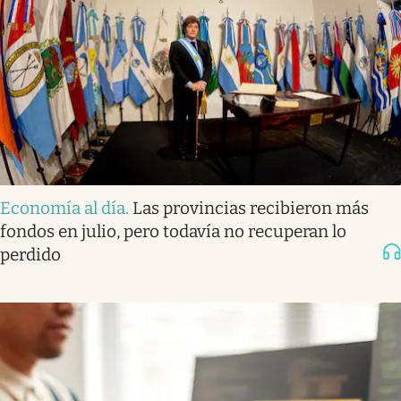
Economía al día
.
Las provincias recibieron más
fondos en julio, pero todavía no recuperan lo
perdido