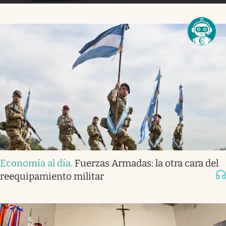
Economía al día
.
Fuerzas Armadas: la otra cara del
reequipamiento militar