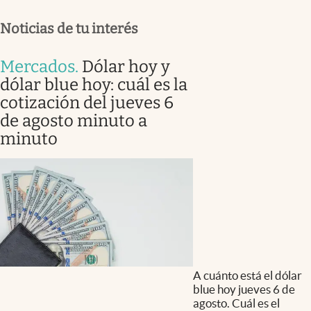
Noticias de tu interés
Mercados
.
Dólar hoy y
dólar blue hoy: cuál es la
cotización del jueves 6
de agosto minuto a
minuto
A cuánto está el dólar
blue hoy jueves 6 de
agosto. Cuál es el