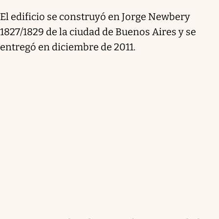
El edificio se construyó en Jorge Newbery
1827/1829 de la ciudad de Buenos Aires y se
entregó en diciembre de 2011.