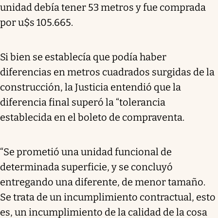
unidad debía tener 53 metros y fue comprada
por u$s 105.665.
Si bien se establecía que podía haber
diferencias en metros cuadrados surgidas de la
construcción, la Justicia entendió que la
diferencia final superó la “tolerancia
establecida en el boleto de compraventa.
“Se prometió una unidad funcional de
determinada superficie, y se concluyó
entregando una diferente, de menor tamaño.
Se trata de un incumplimiento contractual, esto
es, un incumplimiento de la calidad de la cosa