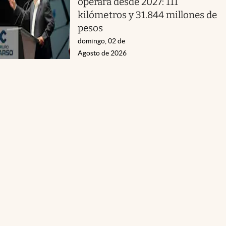
operará desde 2027: 111
kilómetros y 31.844 millones de
pesos
domingo, 02 de
Agosto de 2026