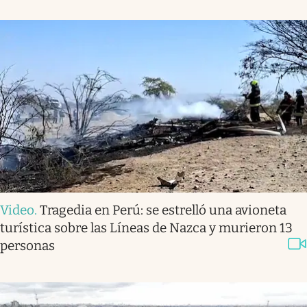
Video
.
Tragedia en Perú: se estrelló una avioneta
turística sobre las Líneas de Nazca y murieron 13
personas