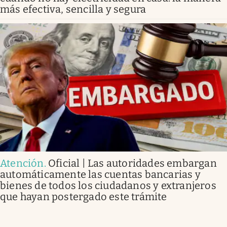
más efectiva, sencilla y segura
Atención
.
Oficial | Las autoridades embargan
automáticamente las cuentas bancarias y
bienes de todos los ciudadanos y extranjeros
que hayan postergado este trámite