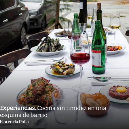
Experiencias
.
Cocina sin timidez en una
esquina de barrio
Florencia Pulla