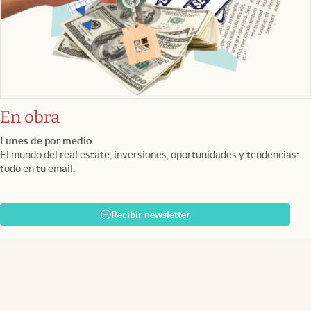
En obra
Lunes de por medio
El mundo del real estate, inversiones, oportunidades y tendencias:
todo en tu email.
Recibir newsletter