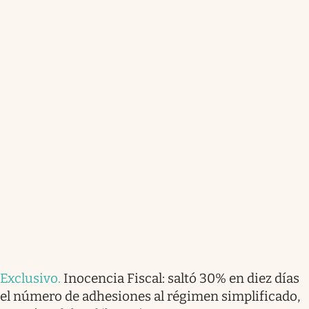
Exclusivo
.
Inocencia Fiscal: saltó 30% en diez días
el número de adhesiones al régimen simplificado,