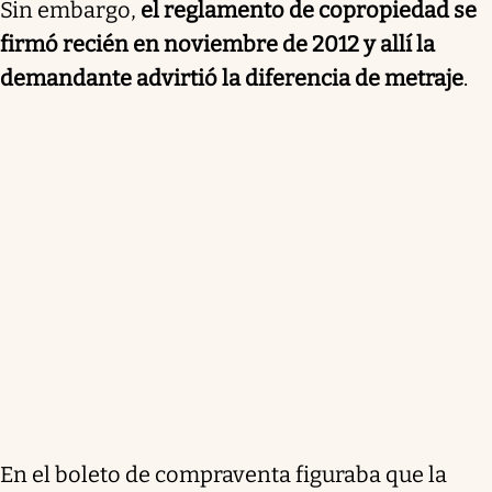
Sin embargo,
el reglamento de copropiedad se
firmó recién en noviembre de 2012 y allí la
demandante advirtió la diferencia de metraje
.
En el boleto de compraventa figuraba que la