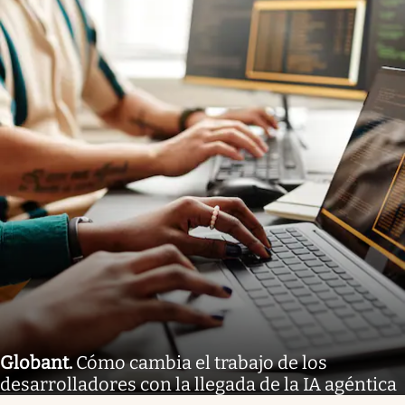
Globant
.
Cómo cambia el trabajo de los
desarrolladores con la llegada de la IA agéntica