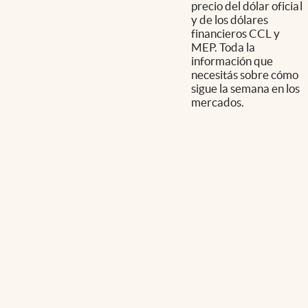
precio del dólar oficial
y de los dólares
financieros CCL y
MEP. Toda la
información que
necesitás sobre cómo
sigue la semana en los
mercados.