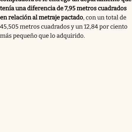
tenía una diferencia de 7,95 metros cuadrados
en relación al metraje pactado
, con un total de
45,505 metros cuadrados y un 12,84 por ciento
más pequeño que lo adquirido.