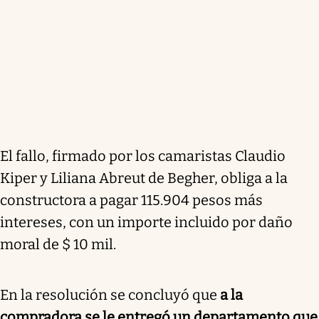
El fallo, firmado por los camaristas Claudio
Kiper y Liliana Abreut de Begher, obliga a la
constructora a pagar 115.904 pesos más
intereses, con un importe incluido por daño
moral de $ 10 mil.
En la resolución se concluyó que
a la
compradora se le entregó un departamento que