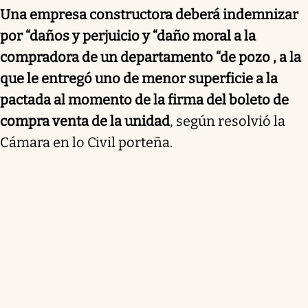
Una empresa constructora deberá indemnizar
por “daños y perjuicio y “daño moral a la
compradora de un departamento “de pozo , a la
que le entregó uno de menor superficie a la
pactada al momento de la firma del boleto de
compra venta de la unidad
, según resolvió la
Cámara en lo Civil porteña.