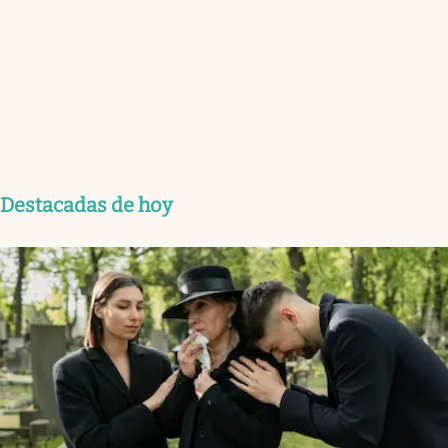
Destacadas de hoy