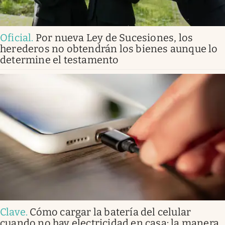
Oficial
.
Por nueva Ley de Sucesiones, los
herederos no obtendrán los bienes aunque lo
determine el testamento
Clave
.
Cómo cargar la batería del celular
cuando no hay electricidad en casa: la manera