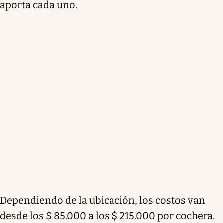
aporta cada uno.
Dependiendo de la ubicación, los costos van
desde los $ 85.000 a los $ 215.000 por cochera.