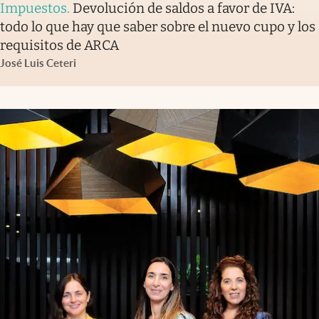
Impuestos
.
Devolución de saldos a favor de IVA:
todo lo que hay que saber sobre el nuevo cupo y los
requisitos de ARCA
José Luis Ceteri