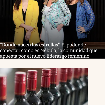
"Donde nacen las estrellas"
.
El poder de
conectar: cómo es Nébula, la comunidad que
apuesta por el nuevo liderazgo femenino