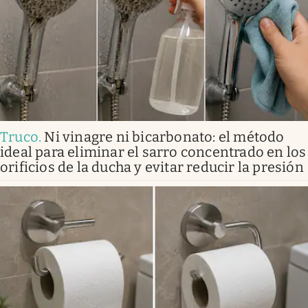
Truco
.
Ni vinagre ni bicarbonato: el método
ideal para eliminar el sarro concentrado en los
orificios de la ducha y evitar reducir la presión