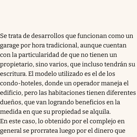
Se trata de desarrollos que funcionan como un
garage por hora tradicional, aunque cuentan
con la particularidad de que no tienen un
propietario, sino varios, que incluso tendrán su
escritura. El modelo utilizado es el de los
condo-hoteles, donde un operador maneja el
edificio, pero las habitaciones tienen diferentes
dueños, que van logrando beneficios en la
medida en que su propiedad se alquila.
En este caso, lo obtenido por el complejo en
general se prorratea luego por el dinero que