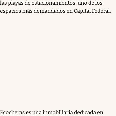
las playas de estacionamientos, uno de los
espacios más demandados en Capital Federal.
Ecocheras es una inmobiliaria dedicada en