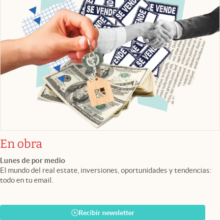
En obra
Lunes de por medio
El mundo del real estate, inversiones, oportunidades y tendencias:
todo en tu email.
Recibir newsletter