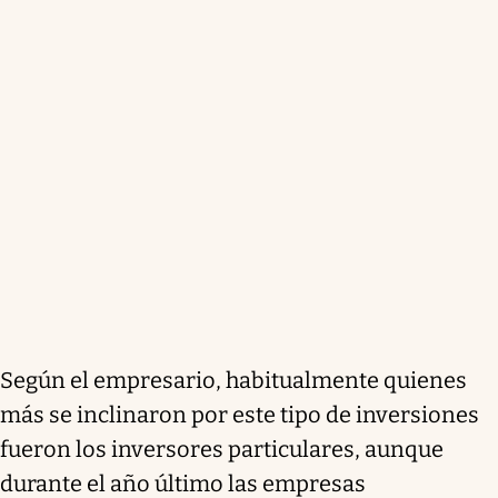
Según el empresario, habitualmente quienes
más se inclinaron por este tipo de inversiones
fueron los inversores particulares, aunque
durante el año último las empresas