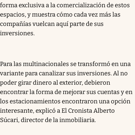
forma exclusiva a la comercialización de estos
espacios, y muestra cómo cada vez más las
compañías vuelcan aquí parte de sus
inversiones.
Para las multinacionales se transformó en una
variante para canalizar sus inversiones. Al no
poder girar dinero al exterior, debieron
encontrar la forma de mejorar sus cuentas y en
los estacionamientos encontraron una opción
interesante, explicó a El Cronista Alberto
Súcari, director de la inmobiliaria.