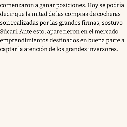
comenzaron a ganar posiciones. Hoy se podría
decir que la mitad de las compras de cocheras
son realizadas por las grandes firmas, sostuvo
Súcari. Ante esto, aparecieron en el mercado
emprendimientos destinados en buena parte a
captar la atención de los grandes inversores.