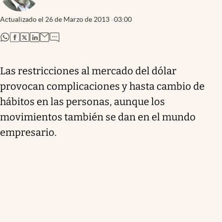
Actualizado el
26 de Marzo de 2013
03:00
abre en nueva pestaña
abre en nueva pestaña
abre en nueva pestaña
abre en nueva pestaña
Las restricciones al mercado del dólar
provocan complicaciones y hasta cambio de
hábitos en las personas, aunque los
movimientos también se dan en el mundo
empresario.