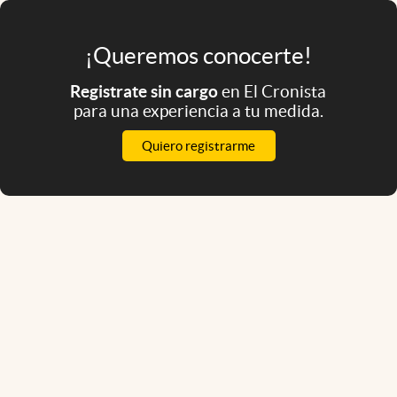
¡Queremos conocerte!
Registrate sin cargo
en El Cronista
para una experiencia a tu medida.
Quiero registrarme