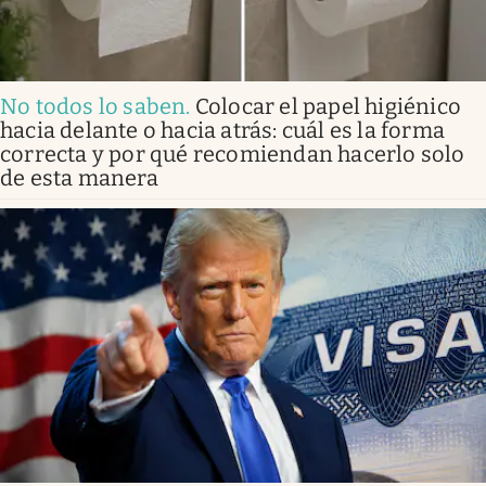
No todos lo saben
.
Colocar el papel higiénico
hacia delante o hacia atrás: cuál es la forma
correcta y por qué recomiendan hacerlo solo
de esta manera