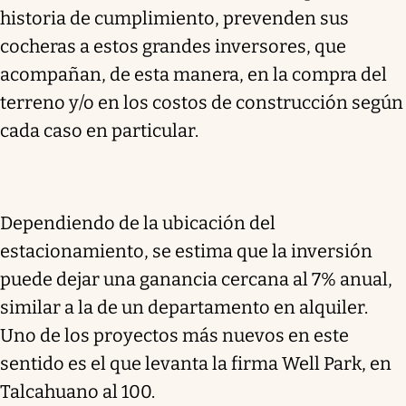
historia de cumplimiento, prevenden sus
cocheras a estos grandes inversores, que
acompañan, de esta manera, en la compra del
terreno y/o en los costos de construcción según
cada caso en particular.
Dependiendo de la ubicación del
estacionamiento, se estima que la inversión
puede dejar una ganancia cercana al 7% anual,
similar a la de un departamento en alquiler.
Uno de los proyectos más nuevos en este
sentido es el que levanta la firma Well Park, en
Talcahuano al 100.