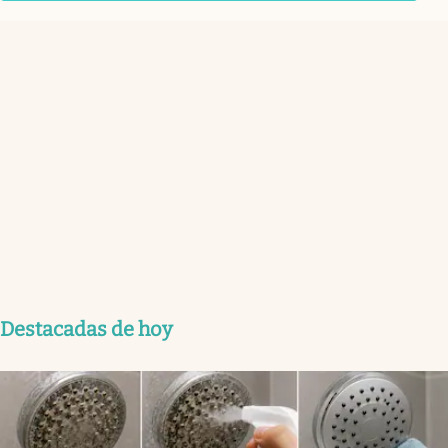
Destacadas de hoy