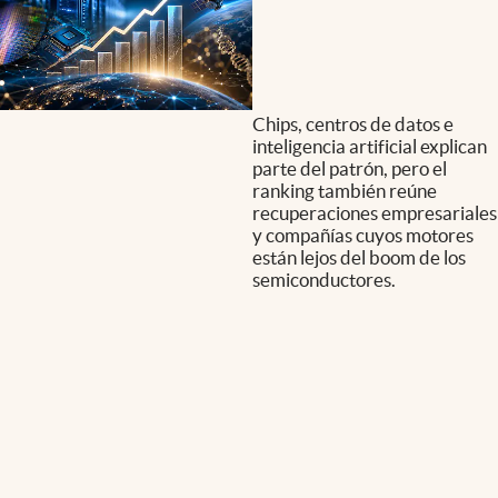
Chips, centros de datos e
inteligencia artificial explican
parte del patrón, pero el
ranking también reúne
recuperaciones empresariales
y compañías cuyos motores
están lejos del boom de los
semiconductores.