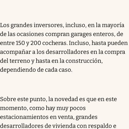
Los grandes inversores, incluso, en la mayoría
de las ocasiones compran garages enteros, de
entre 150 y 200 cocheras. Incluso, hasta pueden
acompañar a los desarrolladores en la compra
del terreno y hasta en la construcción,
dependiendo de cada caso.
Sobre este punto, la novedad es que en este
momento, como hay muy pocos
estacionamientos en venta, grandes
desarrolladores de vivienda con respaldo e