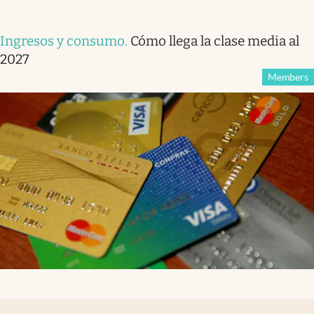
Ingresos y consumo
.
Cómo llega la clase media al
2027
Members