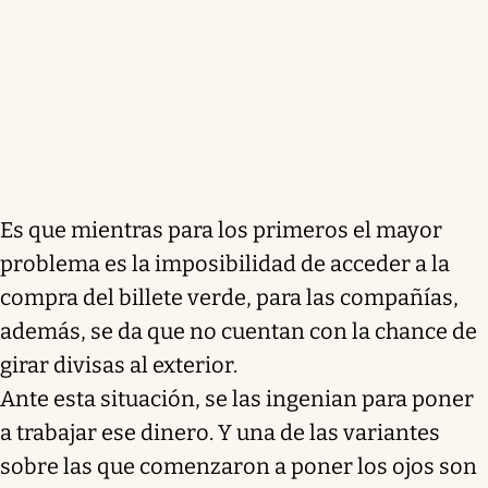
Es que mientras para los primeros el mayor
problema es la imposibilidad de acceder a la
compra del billete verde, para las compañías,
además, se da que no cuentan con la chance de
girar divisas al exterior.
Ante esta situación, se las ingenian para poner
a trabajar ese dinero. Y una de las variantes
sobre las que comenzaron a poner los ojos son