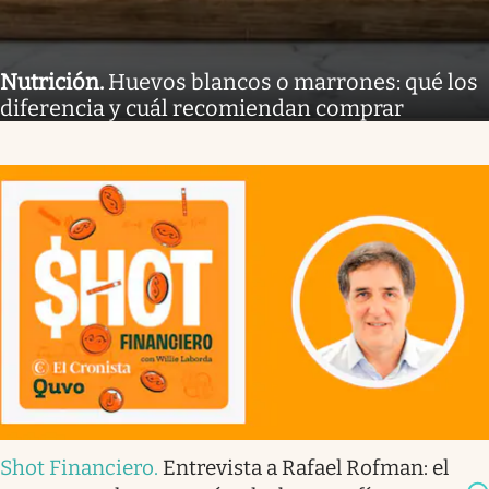
Nutrición
.
Huevos blancos o marrones: qué los
diferencia y cuál recomiendan comprar
Shot Financiero
.
Entrevista a Rafael Rofman: el