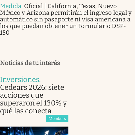
Medida
.
Oficial | California, Texas, Nuevo
México y Arizona permitirán el ingreso legal y
automático sin pasaporte ni visa americana a
los que puedan obtener un Formulario DSP-
150
Noticias de tu interés
Inversiones
.
Cedears 2026: siete
acciones que
superaron el 130% y
qué las conecta
Members