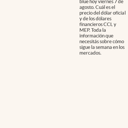
blue hoy viernes 7 de
agosto. Cuál es el
precio del dólar oficial
y de los dólares
financieros CCL y
MEP. Toda la
información que
necesitás sobre cómo
sigue la semana en los
mercados.