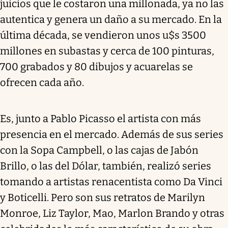
juicios que le costaron una millonada, ya no las
autentica y genera un daño a su mercado. En la
última década, se vendieron unos u$s 3500
millones en subastas y cerca de 100 pinturas,
700 grabados y 80 dibujos y acuarelas se
ofrecen cada año.
Es, junto a Pablo Picasso el artista con más
presencia en el mercado. Además de sus series
con la Sopa Campbell, o las cajas de Jabón
Brillo, o las del Dólar, también, realizó series
tomando a artistas renacentista como Da Vinci
y Boticelli. Pero son sus retratos de Marilyn
Monroe, Liz Taylor, Mao, Marlon Brando y otras