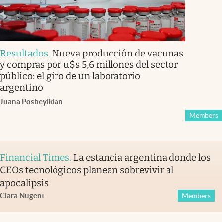
Resultados
.
Nueva producción de vacunas
y compras por u$s 5,6 millones del sector
público: el giro de un laboratorio
argentino
Juana Posbeyikian
Members
Financial Times
.
La estancia argentina donde los
CEOs tecnológicos planean sobrevivir al
apocalipsis
Ciara Nugent
Members