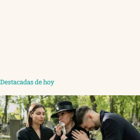
Destacadas de hoy