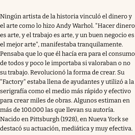
Ningún artista de la historia vinculó el dinero y
el arte como lo hizo Andy Warhol. "Hacer dinero
es arte, y el trabajo es arte, y un buen negocio es
el mejor arte", manifestaba tranquilamente.
Pensaba que lo que él hacía era para el consumo
de todos y poco le importaba si valoraban o no
su trabajo. Revolucionó la forma de crear. Su
"Factory" estaba llena de ayudantes y utilizó a la
serigrafía como el medio más rápido y efectivo
para crear miles de obras. Algunos estiman en
más de 100.000 las que llevan su autoría.
Nacido en Pittsburgh (1928), en Nueva York se
destacó su actuación, mediática y muy efectiva.