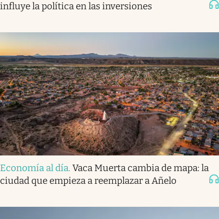
influye la política en las inversiones
Economía al día
.
Vaca Muerta cambia de mapa: la
ciudad que empieza a reemplazar a Añelo