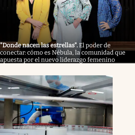
"Donde nacen las estrellas"
.
El poder de
conectar: cómo es Nébula, la comunidad que
apuesta por el nuevo liderazgo femenino