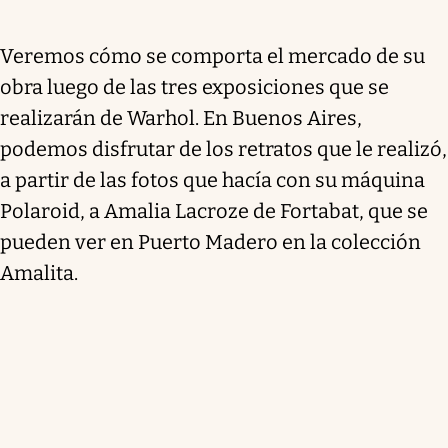
Veremos cómo se comporta el mercado de su
obra luego de las tres exposiciones que se
realizarán de Warhol. En Buenos Aires,
podemos disfrutar de los retratos que le realizó,
a partir de las fotos que hacía con su máquina
Polaroid, a Amalia Lacroze de Fortabat, que se
pueden ver en Puerto Madero en la colección
Amalita.