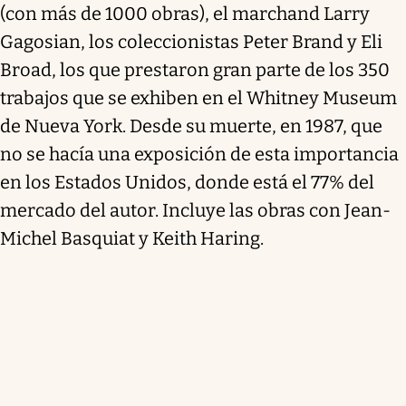
(con más de 1000 obras), el marchand Larry
Gagosian, los coleccionistas Peter Brand y Eli
Broad, los que prestaron gran parte de los 350
trabajos que se exhiben en el Whitney Museum
de Nueva York. Desde su muerte, en 1987, que
no se hacía una exposición de esta importancia
en los Estados Unidos, donde está el 77% del
mercado del autor. Incluye las obras con Jean-
Michel Basquiat y Keith Haring.