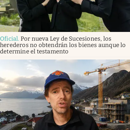
Oficial
.
Por nueva Ley de Sucesiones, los
herederos no obtendrán los bienes aunque lo
determine el testamento