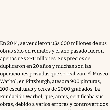
En 2014, se vendieron u$s 600 millones de sus
obras sólo en remates y el año pasado fueron
apenas u$s 231 millones. Sus precios se
duplicaron en 20 años y muchas son las
operaciones privadas que se realizan. El Museo
Warhol, en Pittsburgh, atesora 900 pinturas,
100 esculturas y cerca de 2000 grabados. La
Fundación Warhol, que, antes, certificaba sus
obras, debido a varios errores y controvertidos