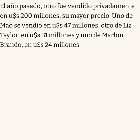
El año pasado, otro fue vendido privadamente
en u$s 200 millones, su mayor precio. Uno de
Mao se vendió en u$s 47 millones, otro de Liz
Taylor, en u$s 31 millones y uno de Marlon
Brando, en u$s 24 millones.