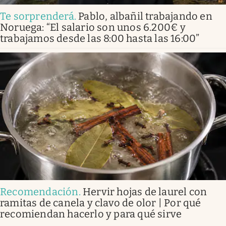
Te sorprenderá
.
Pablo, albañil trabajando en
Noruega: “El salario son unos 6.200€ y
trabajamos desde las 8:00 hasta las 16:00”
Recomendación
.
Hervir hojas de laurel con
ramitas de canela y clavo de olor | Por qué
recomiendan hacerlo y para qué sirve