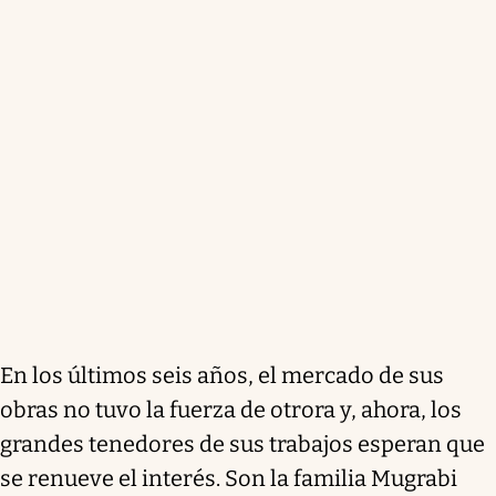
En los últimos seis años, el mercado de sus
obras no tuvo la fuerza de otrora y, ahora, los
grandes tenedores de sus trabajos esperan que
se renueve el interés. Son la familia Mugrabi