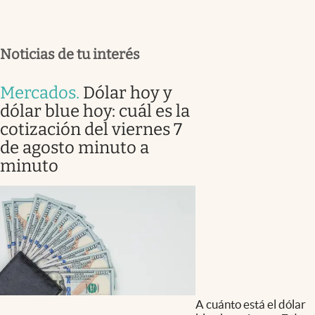
Noticias de tu interés
Mercados
.
Dólar hoy y
dólar blue hoy: cuál es la
cotización del viernes 7
de agosto minuto a
minuto
A cuánto está el dólar