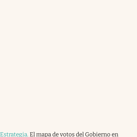
Estrategia
.
El mapa de votos del Gobierno en