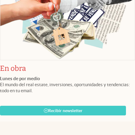
En obra
Lunes de por medio
El mundo del real estate, inversiones, oportunidades y tendencias:
todo en tu email.
Recibir newsletter