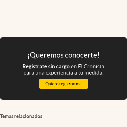
¡Queremos conocerte!
Registrate sin cargo
en El Cronista
para una experiencia a tu medida.
Quiero registrarme
Temas relacionados