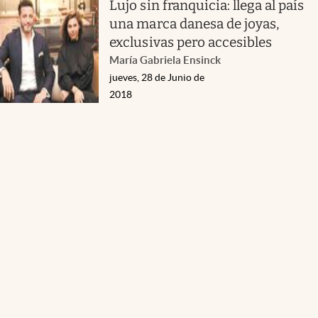
Lujo sin franquicia: llega al país
una marca danesa de joyas,
exclusivas pero accesibles
María Gabriela Ensinck
jueves, 28 de Junio de
2018