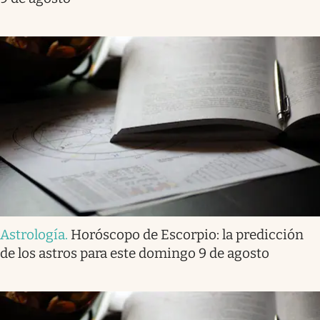
Astrología
.
Horóscopo de Escorpio: la predicción
de los astros para este domingo 9 de agosto