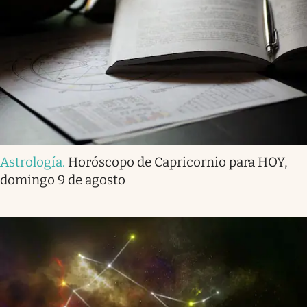
Astrología
.
Horóscopo de Capricornio para HOY,
domingo 9 de agosto