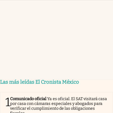
Las más leídas El Cronista México
1
Comunicado oficial
Ya es oficial. El SAT visitará casa
por casa con cámaras especiales y abogados para
verificar el cumplimiento de las obligaciones