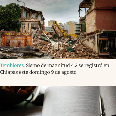
Temblores
.
Sismo de magnitud 4.2 se registró en
Chiapas este domingo 9 de agosto