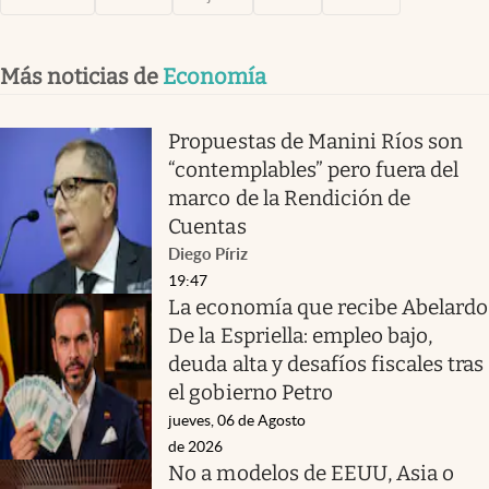
Más noticias de
Economía
Propuestas de Manini Ríos son
“contemplables” pero fuera del
marco de la Rendición de
Cuentas
Diego Píriz
19:47
La economía que recibe Abelardo
De la Espriella: empleo bajo,
deuda alta y desafíos fiscales tras
el gobierno Petro
jueves, 06 de Agosto
de 2026
No a modelos de EEUU, Asia o