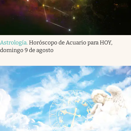
Astrología
.
Horóscopo de Acuario para HOY,
domingo 9 de agosto