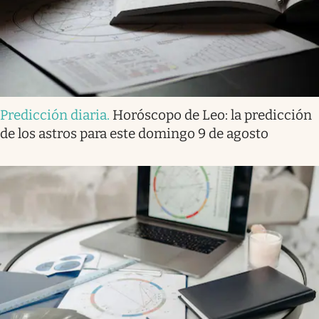
Predicción diaria
.
Horóscopo de Leo: la predicción
de los astros para este domingo 9 de agosto