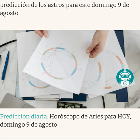
predicción de los astros para este domingo 9 de
agosto
Predicción diaria
.
Horóscopo de Aries para HOY,
domingo 9 de agosto