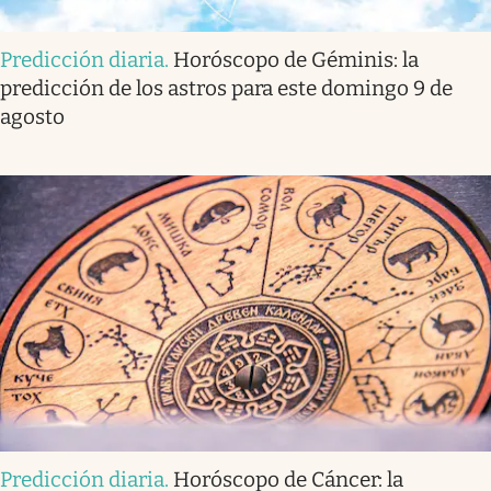
Predicción diaria
.
Horóscopo de Géminis: la
predicción de los astros para este domingo 9 de
agosto
Predicción diaria
.
Horóscopo de Cáncer: la