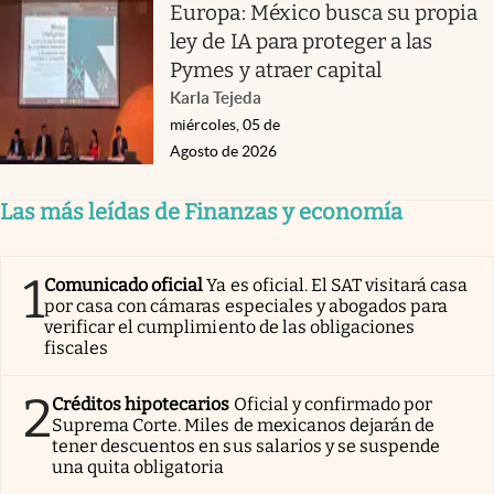
Europa: México busca su propia
ley de IA para proteger a las
Pymes y atraer capital
Karla Tejeda
miércoles, 05 de
Agosto de 2026
Las más leídas de Finanzas y economía
1
Comunicado oficial
Ya es oficial. El SAT visitará casa
por casa con cámaras especiales y abogados para
verificar el cumplimiento de las obligaciones
fiscales
2
Créditos hipotecarios
Oficial y confirmado por
Suprema Corte. Miles de mexicanos dejarán de
tener descuentos en sus salarios y se suspende
una quita obligatoria