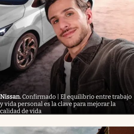
Nissan
.
Confirmado | El equilibrio entre trabajo
y vida personal es la clave para mejorar la
calidad de vida