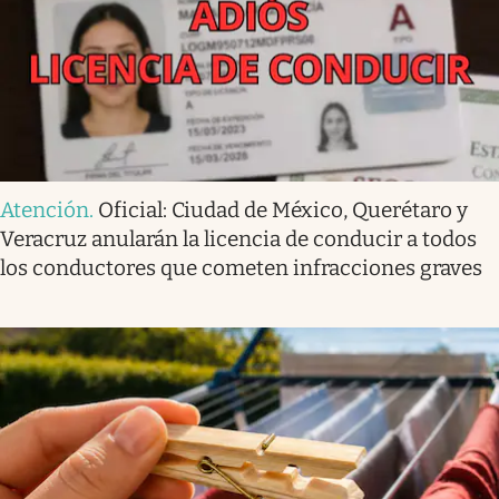
Atención
.
Oficial: Ciudad de México, Querétaro y
Veracruz anularán la licencia de conducir a todos
los conductores que cometen infracciones graves