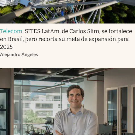
Telecom
.
SITES LatAm, de Carlos Slim, se fortalece
en Brasil, pero recorta su meta de expansión para
2025
Alejandro Ángeles