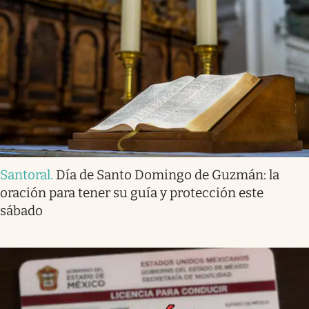
Santoral
.
Día de Santo Domingo de Guzmán: la
oración para tener su guía y protección este
sábado