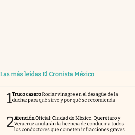
Las más leídas El Cronista México
1
Truco casero
Rociar vinagre en el desagüe de la
ducha: para qué sirve y por qué se recomienda
2
Atención
Oficial: Ciudad de México, Querétaro y
Veracruz anularán la licencia de conducir a todos
los conductores que cometen infracciones graves