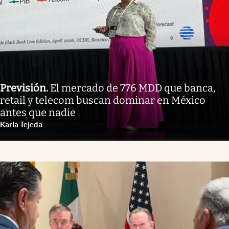
Previsión
.
El mercado de 776 MDD que banca,
retail y telecom buscan dominar en México
antes que nadie
Karla Tejeda