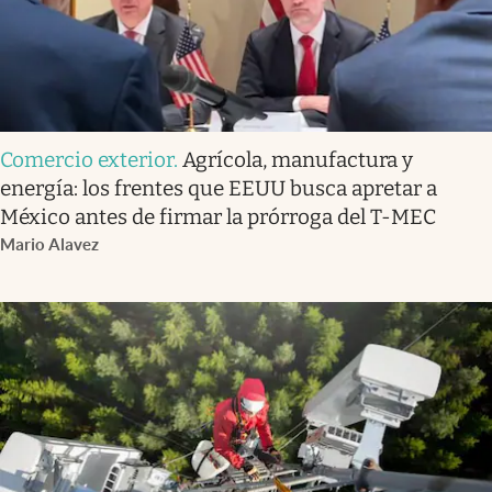
Comercio exterior
.
Agrícola, manufactura y
energía: los frentes que EEUU busca apretar a
México antes de firmar la prórroga del T-MEC
Mario Alavez