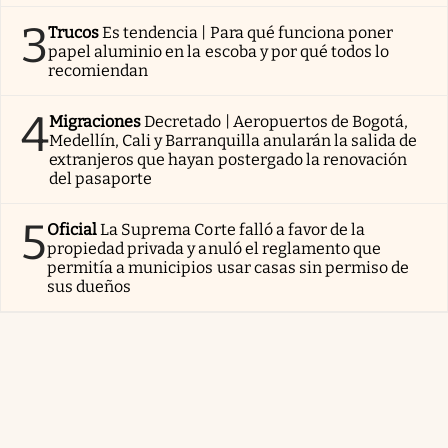
3
Trucos
Es tendencia | Para qué funciona poner
papel aluminio en la escoba y por qué todos lo
recomiendan
4
Migraciones
Decretado | Aeropuertos de Bogotá,
Medellín, Cali y Barranquilla anularán la salida de
extranjeros que hayan postergado la renovación
del pasaporte
5
Oficial
La Suprema Corte falló a favor de la
propiedad privada y anuló el reglamento que
permitía a municipios usar casas sin permiso de
sus dueños