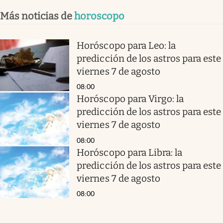
Más noticias de
horoscopo
Horóscopo para Leo: la
predicción de los astros para este
viernes 7 de agosto
08:00
Horóscopo para Virgo: la
predicción de los astros para este
viernes 7 de agosto
08:00
Horóscopo para Libra: la
predicción de los astros para este
viernes 7 de agosto
08:00