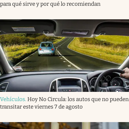
para qué sirve y por qué lo recomiendan
Vehículos
.
Hoy No Circula: los autos que no pueden
transitar este viernes 7 de agosto