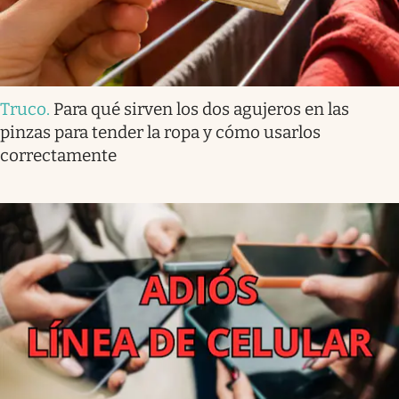
Truco
.
Para qué sirven los dos agujeros en las
pinzas para tender la ropa y cómo usarlos
correctamente