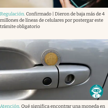
Regulación
.
Confirmado | Dieron de baja más de 4
millones de líneas de celulares por postergar este
trámite obligatorio
Atención
.
Qué significa encontrar una moneda en