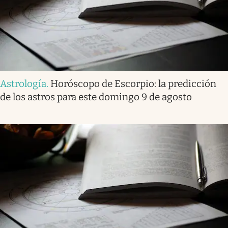
Astrología
.
Horóscopo de Escorpio: la predicción
de los astros para este domingo 9 de agosto