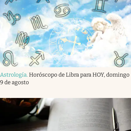
Astrología
.
Horóscopo de Libra para HOY, domingo
9 de agosto