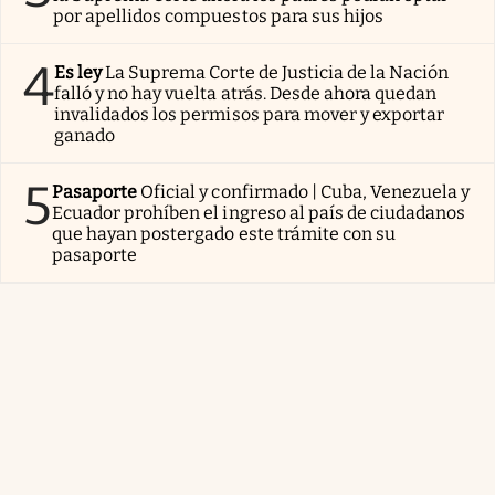
por apellidos compuestos para sus hijos
4
Es ley
La Suprema Corte de Justicia de la Nación
falló y no hay vuelta atrás. Desde ahora quedan
invalidados los permisos para mover y exportar
ganado
5
Pasaporte
Oficial y confirmado | Cuba, Venezuela y
Ecuador prohíben el ingreso al país de ciudadanos
que hayan postergado este trámite con su
pasaporte