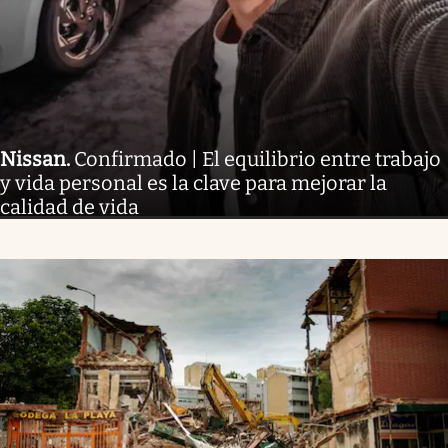
Nissan
.
Confirmado | El equilibrio entre trabajo
y vida personal es la clave para mejorar la
calidad de vida