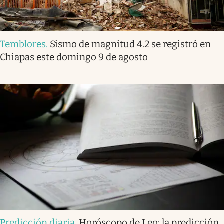
Temblores
.
Sismo de magnitud 4.2 se registró en
Chiapas este domingo 9 de agosto
Predicción diaria
.
Horóscopo de Leo: la predicción