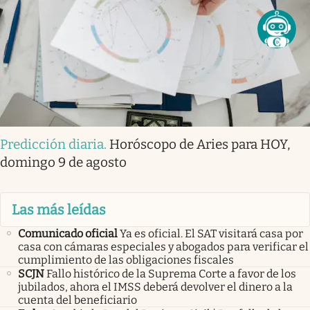
Predicción diaria
.
Horóscopo de Aries para HOY,
domingo 9 de agosto
Las más leídas
Comunicado oficial
Ya es oficial. El SAT visitará casa por
casa con cámaras especiales y abogados para verificar el
cumplimiento de las obligaciones fiscales
SCJN
Fallo histórico de la Suprema Corte a favor de los
jubilados, ahora el IMSS deberá devolver el dinero a la
cuenta del beneficiario