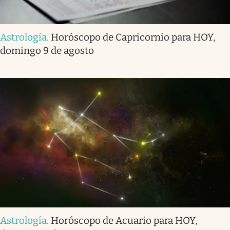
Astrología
.
Horóscopo de Capricornio para HOY,
domingo 9 de agosto
Astrología
.
Horóscopo de Acuario para HOY,