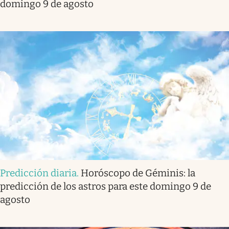
domingo 9 de agosto
Predicción diaria
.
Horóscopo de Géminis: la
predicción de los astros para este domingo 9 de
agosto