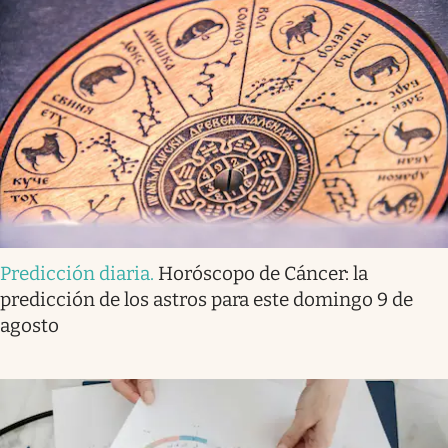
Predicción diaria
.
Horóscopo de Cáncer: la
predicción de los astros para este domingo 9 de
agosto