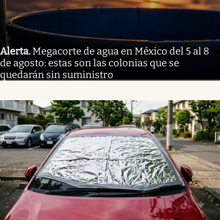
Alerta
.
Megacorte de agua en México del 5 al 8
de agosto: estas son las colonias que se
quedarán sin suministro