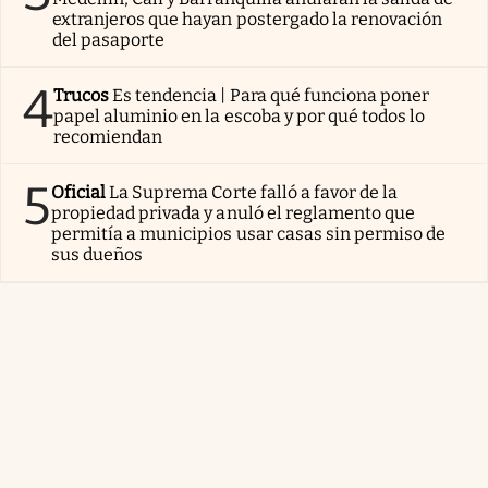
extranjeros que hayan postergado la renovación
del pasaporte
4
Trucos
Es tendencia | Para qué funciona poner
papel aluminio en la escoba y por qué todos lo
recomiendan
5
Oficial
La Suprema Corte falló a favor de la
propiedad privada y anuló el reglamento que
permitía a municipios usar casas sin permiso de
sus dueños