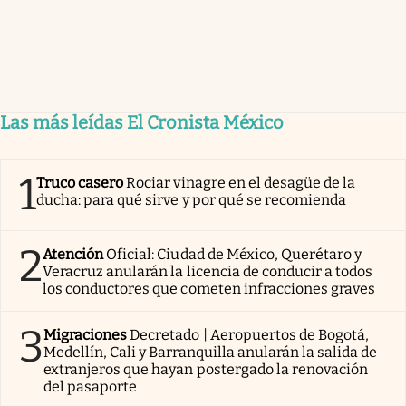
Las más leídas El Cronista México
1
Truco casero
Rociar vinagre en el desagüe de la
ducha: para qué sirve y por qué se recomienda
2
Atención
Oficial: Ciudad de México, Querétaro y
Veracruz anularán la licencia de conducir a todos
los conductores que cometen infracciones graves
3
Migraciones
Decretado | Aeropuertos de Bogotá,
Medellín, Cali y Barranquilla anularán la salida de
extranjeros que hayan postergado la renovación
del pasaporte