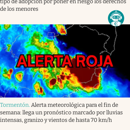
tipo de adopción por poner en riesgo los derechos
de los menores
Tormentón
.
Alerta meteorológica para el fin de
semana: llega un pronóstico marcado por lluvias
intensas, granizo y vientos de hasta 70 km/h