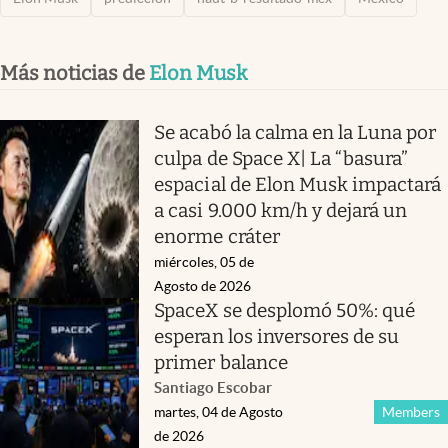
Más noticias de
Elon Musk
Se acabó la calma en la Luna por
culpa de Space X| La “basura”
espacial de Elon Musk impactará
a casi 9.000 km/h y dejará un
enorme cráter
miércoles, 05 de
Agosto de 2026
SpaceX se desplomó 50%: qué
esperan los inversores de su
primer balance
Santiago Escobar
martes, 04 de Agosto
Members
de 2026