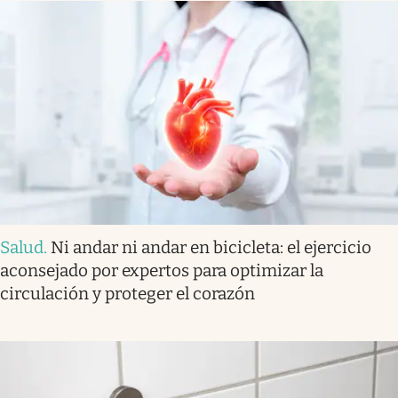
Salud
.
Ni andar ni andar en bicicleta: el ejercicio
aconsejado por expertos para optimizar la
circulación y proteger el corazón