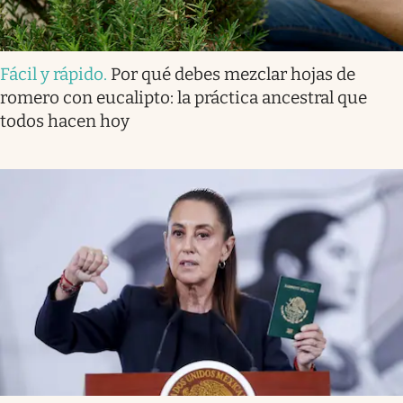
Fácil y rápido
.
Por qué debes mezclar hojas de
romero con eucalipto: la práctica ancestral que
todos hacen hoy