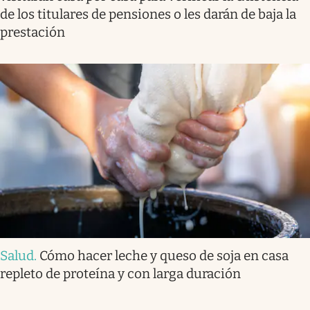
de los titulares de pensiones o les darán de baja la
prestación
Salud
.
Cómo hacer leche y queso de soja en casa
repleto de proteína y con larga duración