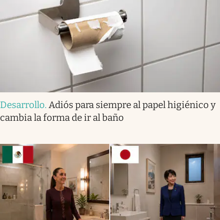
Desarrollo
.
Adiós para siempre al papel higiénico y
cambia la forma de ir al baño