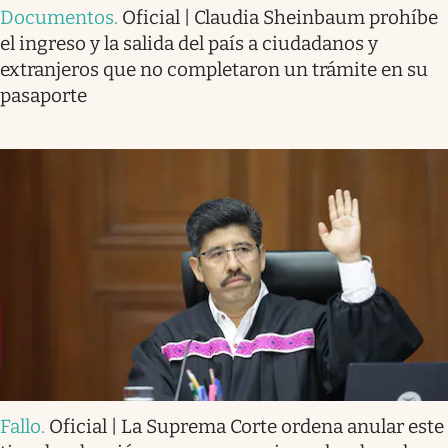
Documentos
.
Oficial | Claudia Sheinbaum prohíbe
el ingreso y la salida del país a ciudadanos y
extranjeros que no completaron un trámite en su
pasaporte
Fallo
.
Oficial | La Suprema Corte ordena anular este