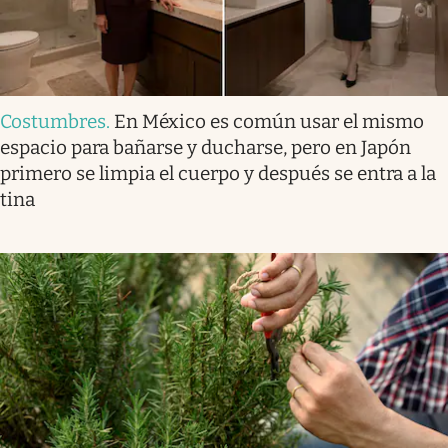
Costumbres
.
En México es común usar el mismo
espacio para bañarse y ducharse, pero en Japón
primero se limpia el cuerpo y después se entra a la
tina