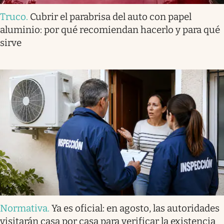
Truco
.
Cubrir el parabrisa del auto con papel
aluminio: por qué recomiendan hacerlo y para qué
sirve
Normativa
.
Ya es oficial: en agosto, las autoridades
visitarán casa por casa para verificar la existencia