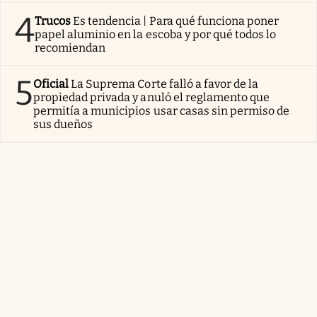
4
Trucos
Es tendencia | Para qué funciona poner
papel aluminio en la escoba y por qué todos lo
recomiendan
5
Oficial
La Suprema Corte falló a favor de la
propiedad privada y anuló el reglamento que
permitía a municipios usar casas sin permiso de
sus dueños