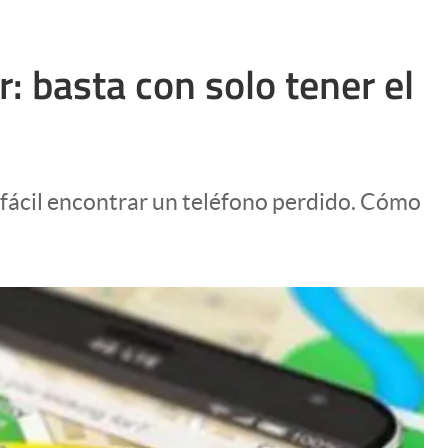
: basta con solo tener el
 fácil encontrar un teléfono perdido. Cómo