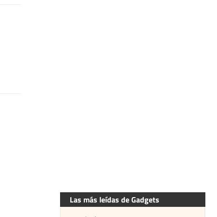
Las más leídas de Gadgets