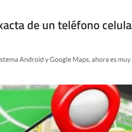
acta de un teléfono celular
 sistema Android y Google Maps, ahora es muy