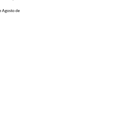
e Agosto de