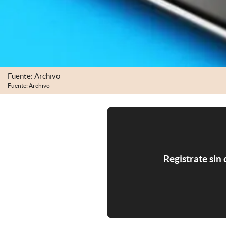
Fuente: Archivo
Fuente: Archivo
Registrate sin