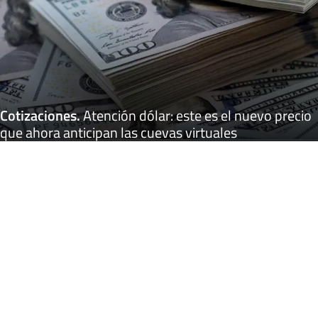
Cotizaciones
.
Atención dólar: este es el nuevo precio
que ahora anticipan las cuevas virtuales