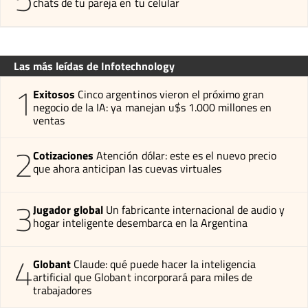
chats de tu pareja en tu celular
Las más leídas de Infotechnology
1
Exitosos
Cinco argentinos vieron el próximo gran
negocio de la IA: ya manejan u$s 1.000 millones en
ventas
2
Cotizaciones
Atención dólar: este es el nuevo precio
que ahora anticipan las cuevas virtuales
3
Jugador global
Un fabricante internacional de audio y
hogar inteligente desembarca en la Argentina
4
Globant
Claude: qué puede hacer la inteligencia
artificial que Globant incorporará para miles de
trabajadores