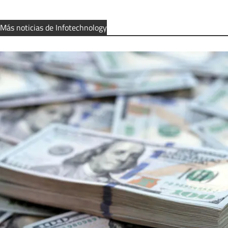
Más noticias de Infotechnology