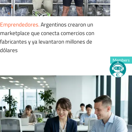
Emprendedores
.
Argentinos crearon un
marketplace que conecta comercios con
fabricantes y ya levantaron millones de
dólares
Members