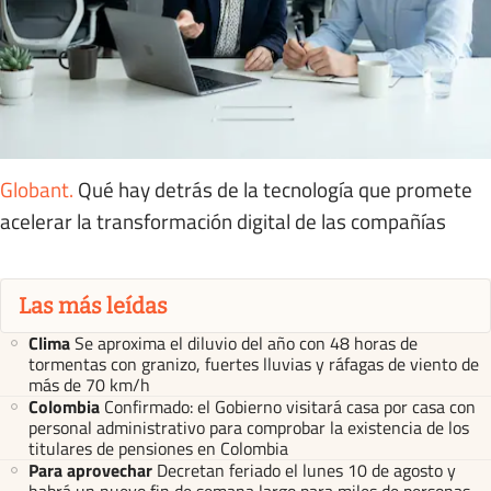
Globant
.
Qué hay detrás de la tecnología que promete
acelerar la transformación digital de las compañías
Las más leídas
Clima
Se aproxima el diluvio del año con 48 horas de
tormentas con granizo, fuertes lluvias y ráfagas de viento de
más de 70 km/h
Colombia
Confirmado: el Gobierno visitará casa por casa con
personal administrativo para comprobar la existencia de los
titulares de pensiones en Colombia
Para aprovechar
Decretan feriado el lunes 10 de agosto y