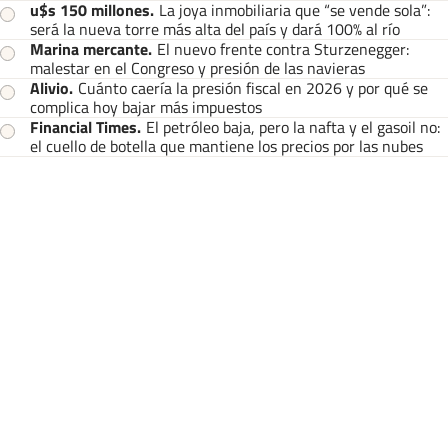
u$s 150 millones
.
La joya inmobiliaria que “se vende sola”:
será la nueva torre más alta del país y dará 100% al río
Marina mercante
.
El nuevo frente contra Sturzenegger:
malestar en el Congreso y presión de las navieras
Alivio
.
Cuánto caería la presión fiscal en 2026 y por qué se
complica hoy bajar más impuestos
Financial Times
.
El petróleo baja, pero la nafta y el gasoil no:
el cuello de botella que mantiene los precios por las nubes