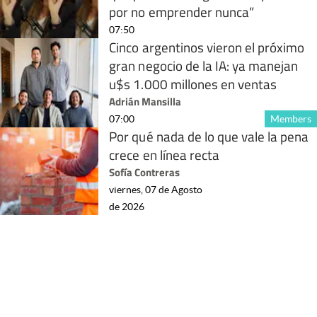
por no emprender nunca”
07:50
Cinco argentinos vieron el próximo
gran negocio de la IA: ya manejan
u$s 1.000 millones en ventas
Adrián Mansilla
07:00
Members
Por qué nada de lo que vale la pena
crece en línea recta
Sofía Contreras
viernes, 07 de Agosto
de 2026