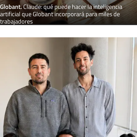
Globant
.
Claude: qué puede hacer la inteligencia
artificial que Globant incorporará para miles de
trabajadores