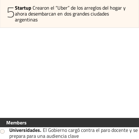
5
Startup
Crearon el “Uber” de los arreglos del hogar y
ahora desembarcan en dos grandes ciudades
argentinas
Members
Universidades
.
El Gobierno cargó contra el paro docente y se
prepara para una audiencia clave