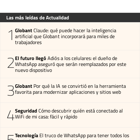
Las más leídas de Actualidad
1
Globant
Claude: qué puede hacer la inteligencia
artificial que Globant incorporará para miles de
trabajadores
2
El futuro llegó
Adiós a los celulares: el dueño de
WhatsApp aseguró que serán reemplazados por este
nuevo dispositivo
3
Globant
Por qué la IA se convirtió en la herramienta
favorita para modernizar aplicaciones y sitios web
4
Seguridad
Cómo descubrir quién está conectado al
WiFi de mi casa: fácil y rápido
5
Tecnología
El truco de WhatsApp para tener todos los