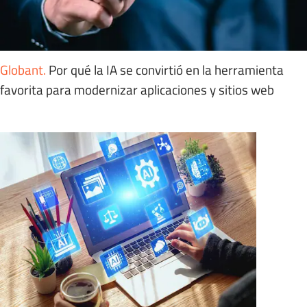
Globant
.
Por qué la IA se convirtió en la herramienta
favorita para modernizar aplicaciones y sitios web