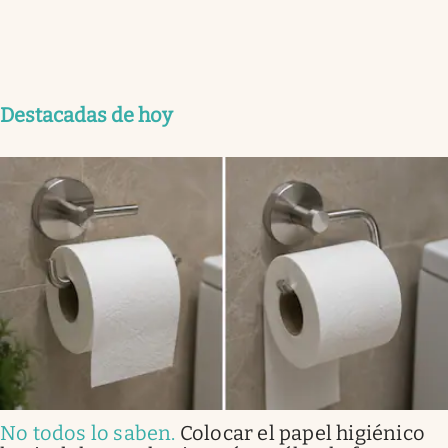
Destacadas de hoy
No todos lo saben
.
Colocar el papel higiénico