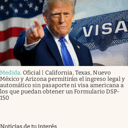
Medida
.
Oficial | California, Texas, Nuevo
México y Arizona permitirán el ingreso legal y
automático sin pasaporte ni visa americana a
los que puedan obtener un Formulario DSP-
150
Noticias de tu interés