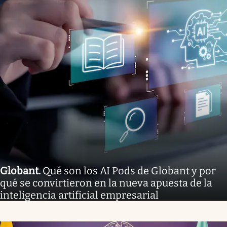
Globant
.
Qué son los AI Pods de Globant y por
qué se convirtieron en la nueva apuesta de la
inteligencia artificial empresarial