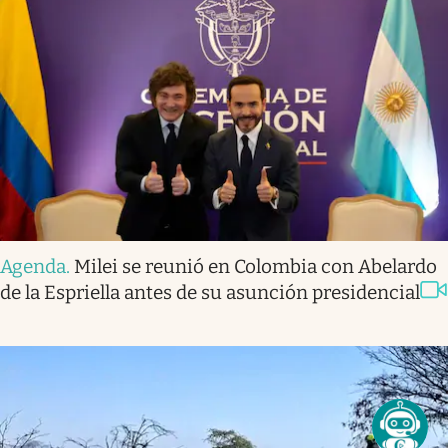
Agenda
.
Milei se reunió en Colombia con Abelardo
de la Espriella antes de su asunción presidencial