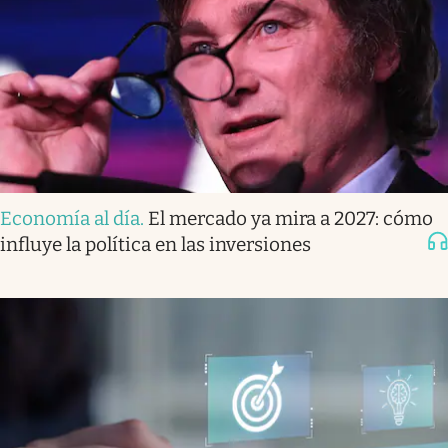
Economía al día
.
El mercado ya mira a 2027: cómo
influye la política en las inversiones