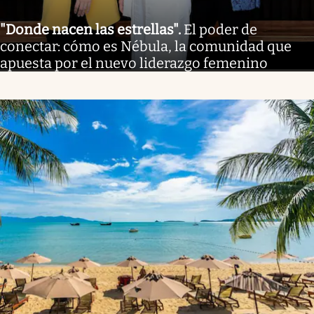
"Donde nacen las estrellas"
.
El poder de
conectar: cómo es Nébula, la comunidad que
apuesta por el nuevo liderazgo femenino