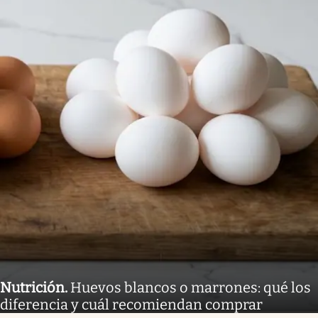
Nutrición
.
Huevos blancos o marrones: qué los
diferencia y cuál recomiendan comprar