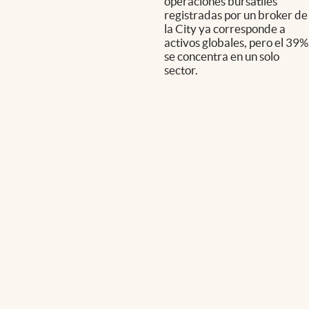
operaciones bursátiles
registradas por un broker de
la City ya corresponde a
activos globales, pero el 39%
se concentra en un solo
sector.