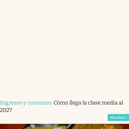
Ingresos y consumo
.
Cómo llega la clase media al
2027
Members