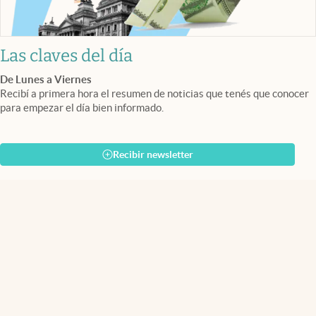
Las claves del día
De Lunes a Viernes
Recibí a primera hora el resumen de noticias que tenés que conocer
para empezar el día bien informado.
Recibir newsletter