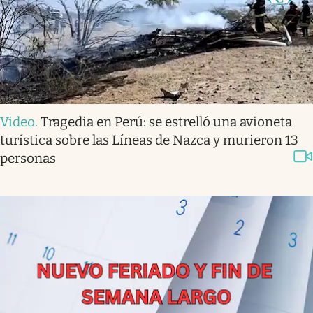
Video
.
Tragedia en Perú: se estrelló una avioneta
turística sobre las Líneas de Nazca y murieron 13
personas