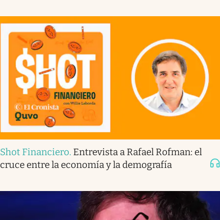
Shot Financiero
.
Entrevista a Rafael Rofman: el
cruce entre la economía y la demografía