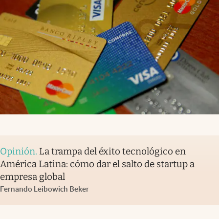
Opinión
.
La trampa del éxito tecnológico en
América Latina: cómo dar el salto de startup a
empresa global
Fernando Leibowich Beker