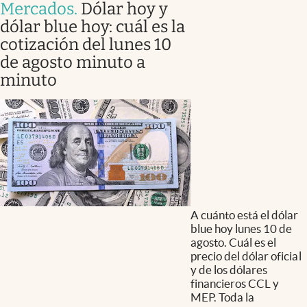
Mercados
.
Dólar hoy y
dólar blue hoy: cuál es la
cotización del lunes 10
de agosto minuto a
minuto
A cuánto está el dólar
blue hoy lunes 10 de
agosto. Cuál es el
precio del dólar oficial
y de los dólares
financieros CCL y
MEP. Toda la