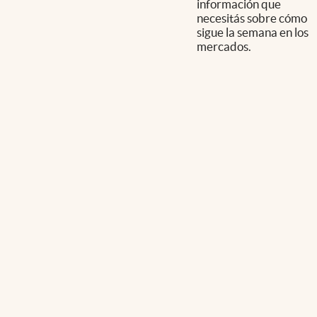
información que
necesitás sobre cómo
sigue la semana en los
mercados.