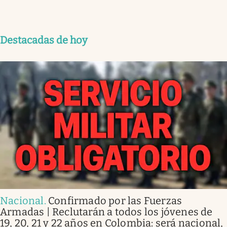
Destacadas de hoy
Nacional
.
Confirmado por las Fuerzas
Armadas | Reclutarán a todos los jóvenes de
19, 20, 21 y 22 años en Colombia: será nacional,