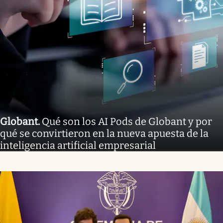
Globant
.
Qué son los AI Pods de Globant y por
qué se convirtieron en la nueva apuesta de la
inteligencia artificial empresarial