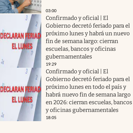
03:00
Confirmado y oficial | El
Gobierno decretó feriado para el
próximo lunes y habrá un nuevo
fin de semana largo: cierran
escuelas, bancos y oficinas
gubernamentales
19:29
Confirmado y oficial | El
Gobierno decretó feriado para el
próximo lunes en todo el país y
habrá nuevo fin de semana largo
en 2026: cierran escuelas, bancos
y oficinas gubernamentales
18:05