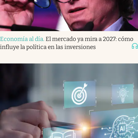
Economía al día
.
El mercado ya mira a 2027: cómo
influye la política en las inversiones