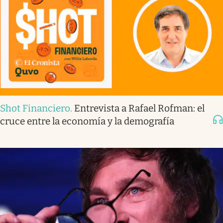
Shot Financiero
.
Entrevista a Rafael Rofman: el
cruce entre la economía y la demografía