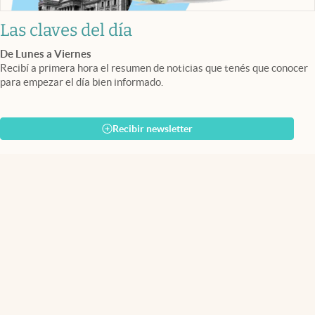
Las claves del día
De Lunes a Viernes
Recibí a primera hora el resumen de noticias que tenés que conocer
para empezar el día bien informado.
Recibir newsletter