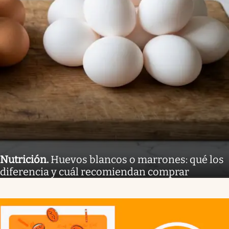
Nutrición
.
Huevos blancos o marrones: qué los
diferencia y cuál recomiendan comprar