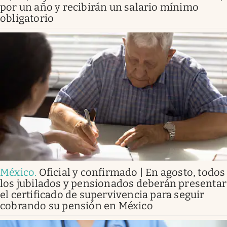
por un año y recibirán un salario mínimo
obligatorio
México
.
Oficial y confirmado | En agosto, todos
los jubilados y pensionados deberán presentar
el certificado de supervivencia para seguir
cobrando su pensión en México