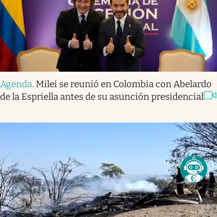
Agenda
.
Milei se reunió en Colombia con Abelardo
de la Espriella antes de su asunción presidencial