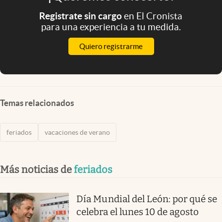
Registrate sin cargo
en El Cronista
para una experiencia a tu medida.
Quiero registrarme
Temas relacionados
feriados
vacaciones de verano
Más noticias de
feriados
Día Mundial del León: por qué se
celebra el lunes 10 de agosto