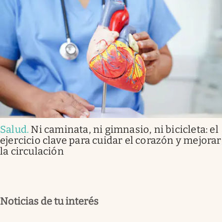
Salud
.
Ni caminata, ni gimnasio, ni bicicleta: el
ejercicio clave para cuidar el corazón y mejorar
la circulación
Noticias de tu interés