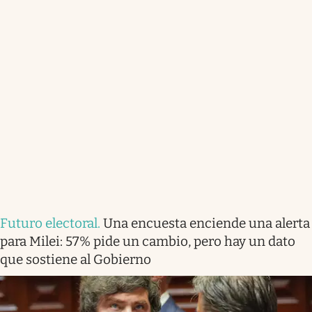
Futuro electoral
.
Una encuesta enciende una alerta
para Milei: 57% pide un cambio, pero hay un dato
que sostiene al Gobierno