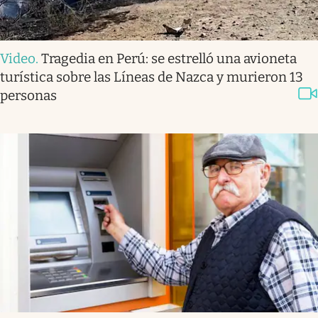
Video
.
Tragedia en Perú: se estrelló una avioneta
turística sobre las Líneas de Nazca y murieron 13
personas